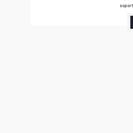
soport