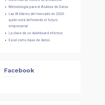
Metodología para el Análisis de Datos
Las IA líderes del mercado en 2026:
quién está definiendo el futuro
empresarial
La clave de un dashboard efectivo
Excel como base de datos
Facebook