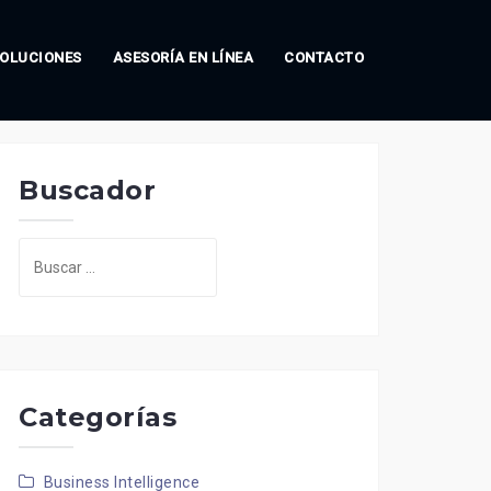
OLUCIONES
ASESORÍA EN LÍNEA
CONTACTO
Buscador
Buscar:
Categorías
Business Intelligence