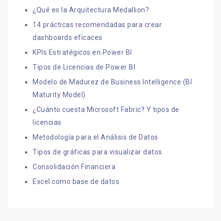
¿Qué es la Arquitectura Medallion?
14 prácticas recomendadas para crear
dashboards eficaces
KPIs Estratégicos en Power BI
Tipos de Licencias de Power BI
Modelo de Madurez de Business Intelligence (BI
Maturity Model)
¿Cuánto cuesta Microsoft Fabric? Y tipos de
licencias
Metodología para el Análisis de Datos
Tipos de gráficas para visualizar datos
Consolidación Financiera
Excel como base de datos