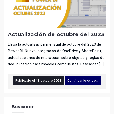
Actualización de octubre del 2023
Llega la actualización mensual de octubre del 2023 de
Power BI. Nueva integración de OneDrive y SharePoint,
actualizaciones de interacción sobre objetos y reglas de
deduplicación para modelos compuestos. Descargar […]
Publicado el
18 octubre 2023
Continuar leyendo...
Buscador