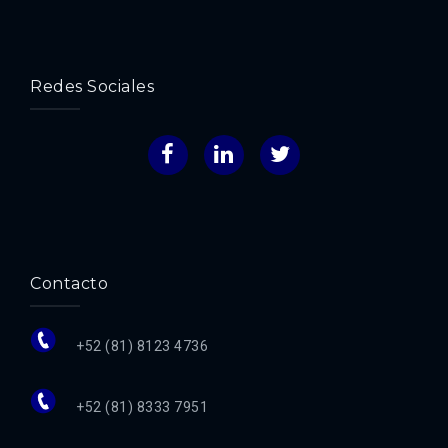
Redes Sociales
Facebook
LinkedIn
Twitter
Contacto
+52 (81) 8123 4736
+52 (81) 8333 7951