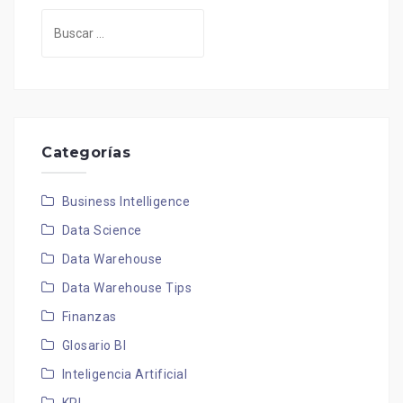
Buscar:
Categorías
Business Intelligence
Data Science
Data Warehouse
Data Warehouse Tips
Finanzas
Glosario BI
Inteligencia Artificial