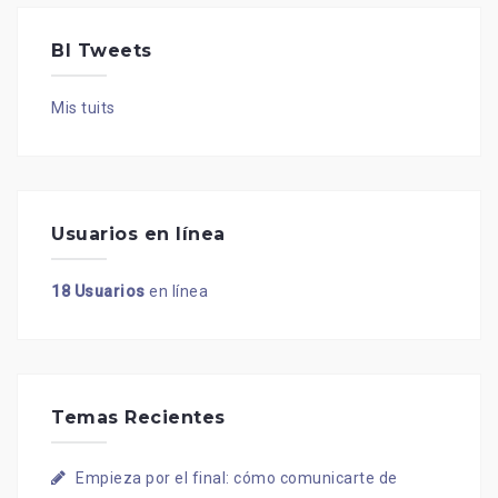
BI Tweets
Mis tuits
Usuarios en línea
18 Usuarios
en línea
Temas Recientes
Empieza por el final: cómo comunicarte de