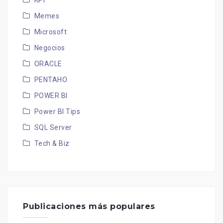
KPI
Memes
Microsoft
Negocios
ORACLE
PENTAHO
POWER BI
Power BI Tips
SQL Server
Tech & Biz
Publicaciones más populares