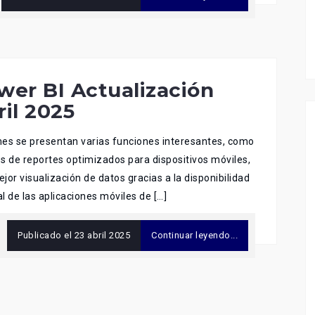
wer BI Actualización
ril 2025
es se presentan varias funciones interesantes, como
s de reportes optimizados para dispositivos móviles,
jor visualización de datos gracias a la disponibilidad
l de las aplicaciones móviles de […]
Publicado el
23 abril 2025
Continuar leyendo...