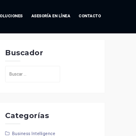
OLUCIONES
ASESORÍA EN LÍNEA
CONTACTO
Buscador
Buscar:
Categorías
Business Intelligence