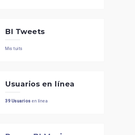
BI Tweets
Mis tuits
Usuarios en línea
39 Usuarios
en línea