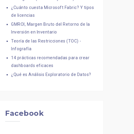
¿Cuánto cuesta Microsoft Fabric? Y tipos
de licencias
GMROI, Margen Bruto del Retorno de la
Inversión en Inventario
Teoría de las Restricciones (TOC) -
Infografía
14 prácticas recomendadas para crear
dashboards eficaces
¿Qué es Análisis Exploratorio de Datos?
Facebook