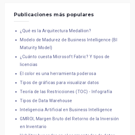
Publicaciones más populares
¿Qué es la Arquitectura Medallion?
Modelo de Madurez de Business Intelligence (BI
Maturity Model)
¿Cuánto cuesta Microsoft Fabric? Y tipos de
licencias
El color es una herramienta poderosa
Tipos de gráficas para visualizar datos
Teoría de las Restricciones (TOC) - Infografía
Tipos de Data Warehouse
Inteligencia Artificial en Business Intelligence
GMROI, Margen Bruto del Retorno de la Inversión
en Inventario