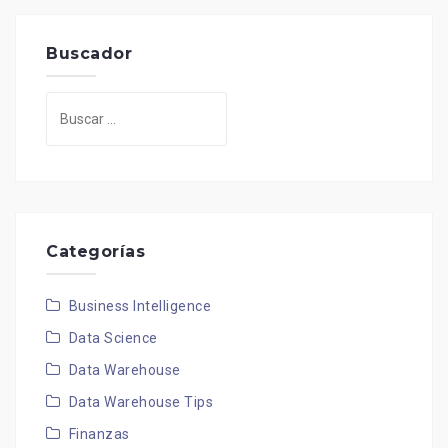
Buscador
Buscar:
Categorías
Business Intelligence
Data Science
Data Warehouse
Data Warehouse Tips
Finanzas