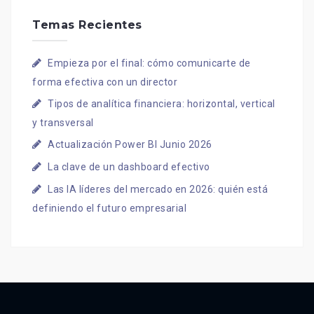
Temas Recientes
Empieza por el final: cómo comunicarte de
forma efectiva con un director
Tipos de analítica financiera: horizontal, vertical
y transversal
Actualización Power BI Junio 2026
La clave de un dashboard efectivo
Las IA líderes del mercado en 2026: quién está
definiendo el futuro empresarial