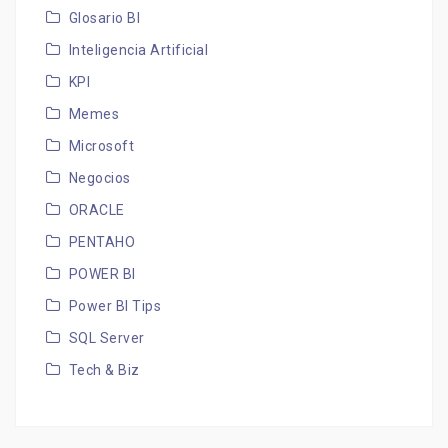
Glosario BI
Inteligencia Artificial
KPI
Memes
Microsoft
Negocios
ORACLE
PENTAHO
POWER BI
Power BI Tips
SQL Server
Tech & Biz