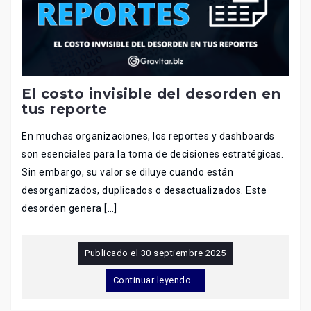
El costo invisible del desorden en
tus reporte
En muchas organizaciones, los reportes y dashboards
son esenciales para la toma de decisiones estratégicas.
Sin embargo, su valor se diluye cuando están
desorganizados, duplicados o desactualizados. Este
desorden genera […]
Publicado el
30 septiembre 2025
Continuar leyendo...