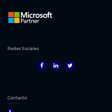
Redes Sociales
Facebook
LinkedIn
Twitter
Contacto