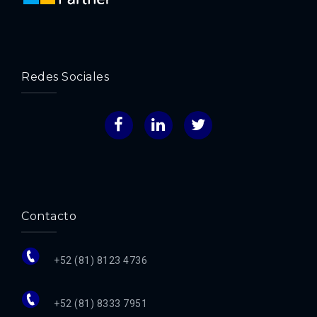
Redes Sociales
Facebook
LinkedIn
Twitter
Contacto
+52 (81) 8123 4736
+52 (81) 8333 7951