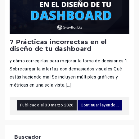
7 Prácticas incorrectas en el
diseño de tu dashboard
y cómo corregirlas para mejorar la toma de decisiones 1.
Sobrecargar la interfaz con demasiados visuales Qué
estás haciendo mal Se incluyen múltiples gráficos y
métricas en una sola vista […]
Publicado el
30 marzo 2026
Continuar leyendo...
Buscador