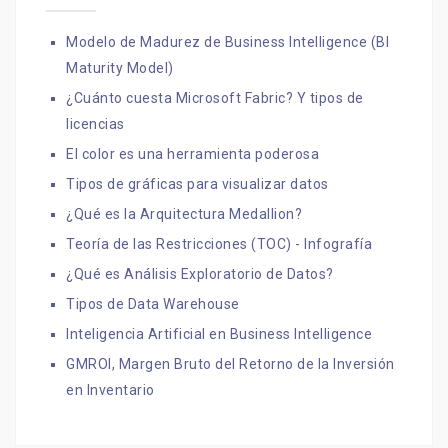
Modelo de Madurez de Business Intelligence (BI
Maturity Model)
¿Cuánto cuesta Microsoft Fabric? Y tipos de
licencias
El color es una herramienta poderosa
Tipos de gráficas para visualizar datos
¿Qué es la Arquitectura Medallion?
Teoría de las Restricciones (TOC) - Infografía
¿Qué es Análisis Exploratorio de Datos?
Tipos de Data Warehouse
Inteligencia Artificial en Business Intelligence
GMROI, Margen Bruto del Retorno de la Inversión
en Inventario