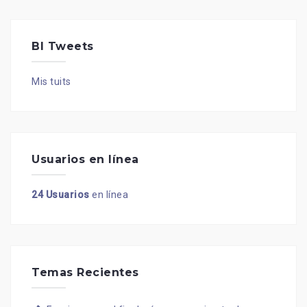
BI Tweets
Mis tuits
Usuarios en línea
24 Usuarios
en línea
Temas Recientes