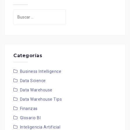
Buscar:
Categorías
Business Intelligence
Data Science
Data Warehouse
Data Warehouse Tips
Finanzas
Glosario BI
Inteligencia Artificial