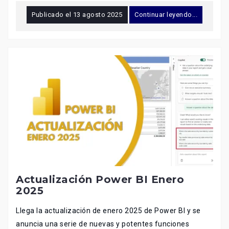
Publicado el
13 agosto 2025
Continuar leyendo...
Actualización Power BI Enero
2025
Llega la actualización de enero 2025 de Power BI y se
anuncia una serie de nuevas y potentes funciones