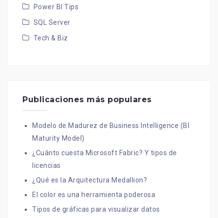
Power BI Tips
SQL Server
Tech & Biz
Publicaciones más populares
Modelo de Madurez de Business Intelligence (BI
Maturity Model)
¿Cuánto cuesta Microsoft Fabric? Y tipos de
licencias
¿Qué es la Arquitectura Medallion?
El color es una herramienta poderosa
Tipos de gráficas para visualizar datos