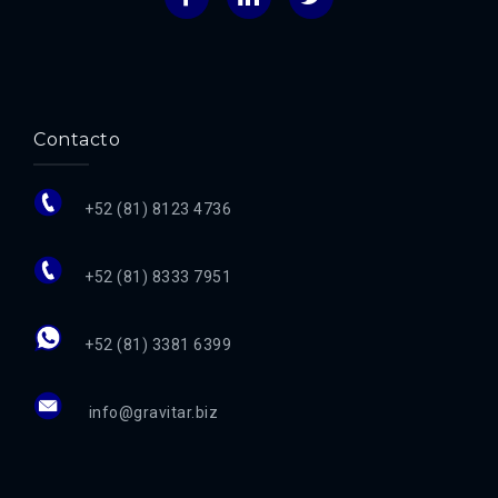
Contacto
+52 (81) 8123 4736
+52 (81) 8333 7951
+52 (81) 3381 6399
info@gravitar.biz