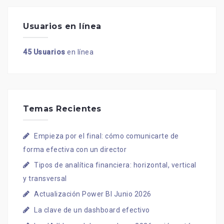
Usuarios en línea
45 Usuarios
en línea
Temas Recientes
Empieza por el final: cómo comunicarte de
forma efectiva con un director
Tipos de analítica financiera: horizontal, vertical
y transversal
Actualización Power BI Junio 2026
La clave de un dashboard efectivo