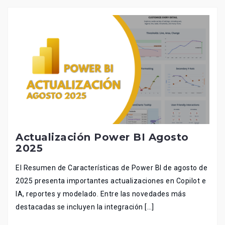
Actualización Power BI Agosto
2025
El Resumen de Características de Power BI de agosto de
2025 presenta importantes actualizaciones en Copilot e
IA, reportes y modelado. Entre las novedades más
destacadas se incluyen la integración […]