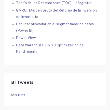
Teoría de las Restricciones (TOC) - Infografía
GMROI, Margen Bruto del Retorno de la Inversión
en Inventario
Habilitar buscador en el segmentador de datos
(Power BI)
Power View
Data Warehouse Tip. 13 Optimización de
Rendimiento
BI Tweets
Mis tuits