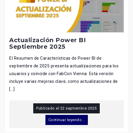
Actualización Power BI
Septiembre 2025
El Resumen de Características de Power BI de
septiembre de 2025 presenta actualizaciones para los
usuarios y coincide con FabCon Vienna. Esta versión
incluye varias mejoras clave, como actualizaciones de
[…]
Publicado el
22 septiembre 2025
Continuar leyendo...