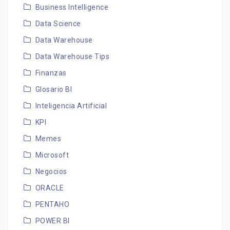
Business Intelligence
Data Science
Data Warehouse
Data Warehouse Tips
Finanzas
Glosario BI
Inteligencia Artificial
KPI
Memes
Microsoft
Negocios
ORACLE
PENTAHO
POWER BI