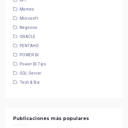
KPI
Memes
Microsoft
Negocios
ORACLE
PENTAHO
POWER BI
Power BI Tips
SQL Server
Tech & Biz
Publicaciones más populares