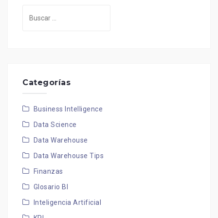
Buscar:
Categorías
Business Intelligence
Data Science
Data Warehouse
Data Warehouse Tips
Finanzas
Glosario BI
Inteligencia Artificial