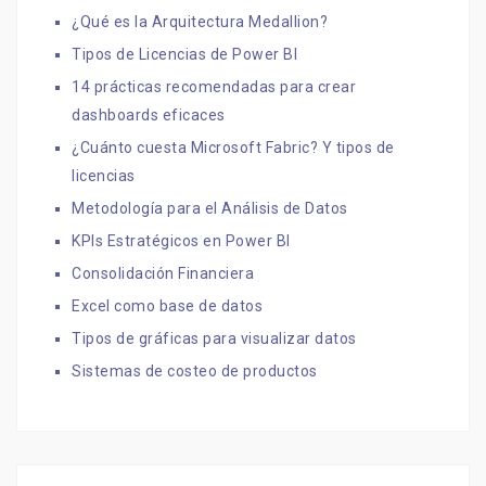
¿Qué es la Arquitectura Medallion?
Tipos de Licencias de Power BI
14 prácticas recomendadas para crear
dashboards eficaces
¿Cuánto cuesta Microsoft Fabric? Y tipos de
licencias
Metodología para el Análisis de Datos
KPIs Estratégicos en Power BI
Consolidación Financiera
Excel como base de datos
Tipos de gráficas para visualizar datos
Sistemas de costeo de productos