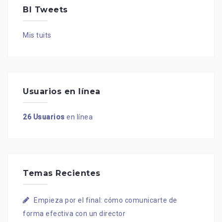
BI Tweets
Mis tuits
Usuarios en línea
26 Usuarios
en línea
Temas Recientes
Empieza por el final: cómo comunicarte de
forma efectiva con un director