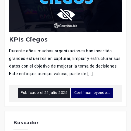
KPIs Ciegos
Durante años, muchas organizaciones han invertido
grandes esfuerzos en capturar, limpiar y estructurar sus
datos con el objetivo de mejorar la toma de decisiones.
Este enfoque, aunque valioso, parte de […]
Publicado el
21 julio 2025
Continuar leyendo...
Buscador