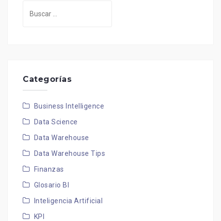
Buscar:
Categorías
Business Intelligence
Data Science
Data Warehouse
Data Warehouse Tips
Finanzas
Glosario BI
Inteligencia Artificial
KPI