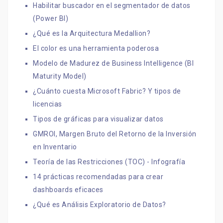
Habilitar buscador en el segmentador de datos
(Power BI)
¿Qué es la Arquitectura Medallion?
El color es una herramienta poderosa
Modelo de Madurez de Business Intelligence (BI
Maturity Model)
¿Cuánto cuesta Microsoft Fabric? Y tipos de
licencias
Tipos de gráficas para visualizar datos
GMROI, Margen Bruto del Retorno de la Inversión
en Inventario
Teoría de las Restricciones (TOC) - Infografía
14 prácticas recomendadas para crear
dashboards eficaces
¿Qué es Análisis Exploratorio de Datos?