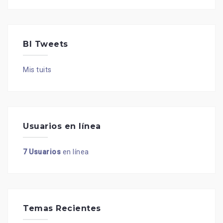
BI Tweets
Mis tuits
Usuarios en línea
7 Usuarios
en línea
Temas Recientes