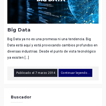
Big Data
Big Data ya no es una promesa ni una tendencia. Big
Data está aquí y está provocando cambios profundos en
diversas industrias. Desde el punto de vista tecnológico
ya existen […]
Publicado el
7 marzo 2014
Continuar leyendo...
Buscador