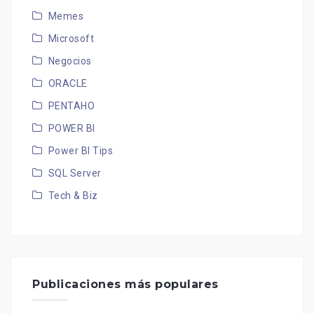
Memes
Microsoft
Negocios
ORACLE
PENTAHO
POWER BI
Power BI Tips
SQL Server
Tech & Biz
Publicaciones más populares