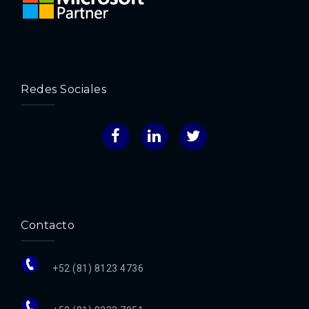
Redes Sociales
Facebook
LinkedIn
Twitter
Contacto
+52 (81) 8123 4736