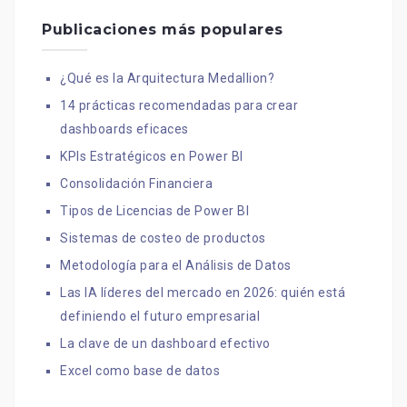
Publicaciones más populares
¿Qué es la Arquitectura Medallion?
14 prácticas recomendadas para crear
dashboards eficaces
KPIs Estratégicos en Power BI
Consolidación Financiera
Tipos de Licencias de Power BI
Sistemas de costeo de productos
Metodología para el Análisis de Datos
Las IA líderes del mercado en 2026: quién está
definiendo el futuro empresarial
La clave de un dashboard efectivo
Excel como base de datos