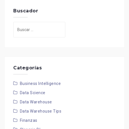
Buscador
Buscar:
Categorías
Business Intelligence
Data Science
Data Warehouse
Data Warehouse Tips
Finanzas