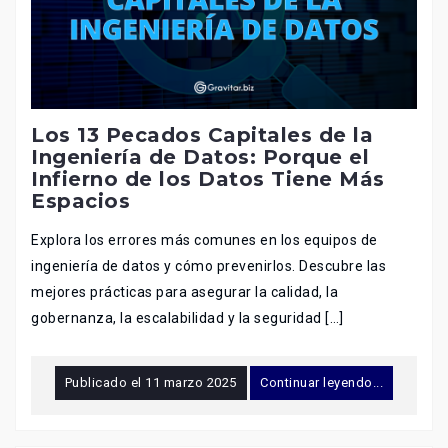
Los 13 Pecados Capitales de la
Ingeniería de Datos: Porque el
Infierno de los Datos Tiene Más
Espacios
Explora los errores más comunes en los equipos de
ingeniería de datos y cómo prevenirlos. Descubre las
mejores prácticas para asegurar la calidad, la
gobernanza, la escalabilidad y la seguridad […]
Publicado el
11 marzo 2025
Continuar leyendo...