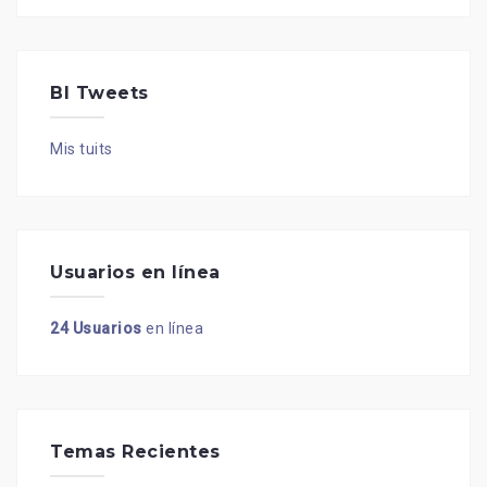
BI Tweets
Mis tuits
Usuarios en línea
24 Usuarios
en línea
Temas Recientes