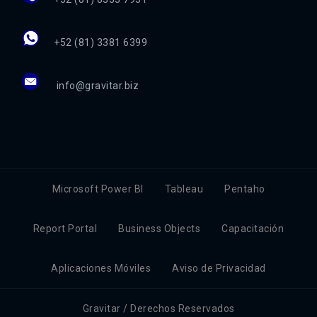
+52 (81) 3381 6399
info@gravitar.biz
Microsoft Power BI
Tableau
Pentaho
Report Portal
Business Objects
Capacitación
Aplicaciones Móviles
Aviso de Privacidad
Gravitar / Derechos Reservados