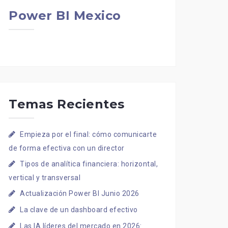
Power BI Mexico
Temas Recientes
Empieza por el final: cómo comunicarte
de forma efectiva con un director
Tipos de analítica financiera: horizontal,
vertical y transversal
Actualización Power BI Junio 2026
La clave de un dashboard efectivo
Las IA líderes del mercado en 2026: