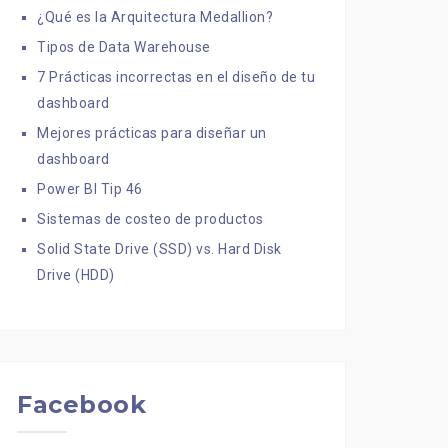
¿Qué es la Arquitectura Medallion?
Tipos de Data Warehouse
7 Prácticas incorrectas en el diseño de tu
dashboard
Mejores prácticas para diseñar un
dashboard
Power BI Tip 46
Sistemas de costeo de productos
Solid State Drive (SSD) vs. Hard Disk
Drive (HDD)
Facebook