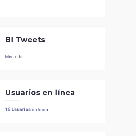
BI Tweets
Mis tuits
Usuarios en línea
15 Usuarios
en línea