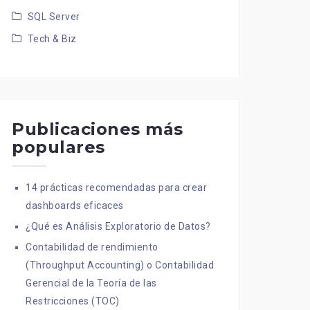
SQL Server
Tech & Biz
Publicaciones más
populares
14 prácticas recomendadas para crear
dashboards eficaces
¿Qué es Análisis Exploratorio de Datos?
Contabilidad de rendimiento
(Throughput Accounting) o Contabilidad
Gerencial de la Teoría de las
Restricciones (TOC)