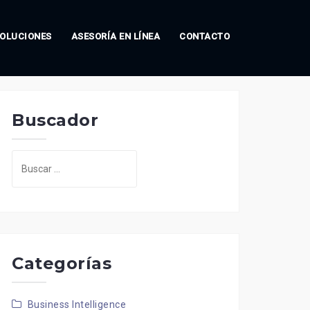
OLUCIONES
ASESORÍA EN LÍNEA
CONTACTO
Buscador
Buscar:
Categorías
Business Intelligence