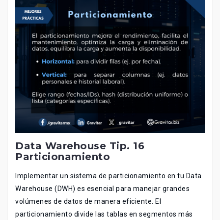
Data Warehouse Tip. 16
Particionamiento
Implementar un sistema de particionamiento en tu Data
Warehouse (DWH) es esencial para manejar grandes
volúmenes de datos de manera eficiente. El
particionamiento divide las tablas en segmentos más