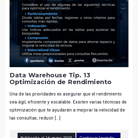
Data Warehouse Tip. 13
Optimización de Rendimiento
Una de las prioridades es asegurar que el rendimiento
sea ágil, eficiente y escalable. Existen varias técnicas de
optimización que te ayudarán a mejorar la velocidad de
las consultas, reducir […]
Publicado el
16 enero 2025
Continuar leyendo...