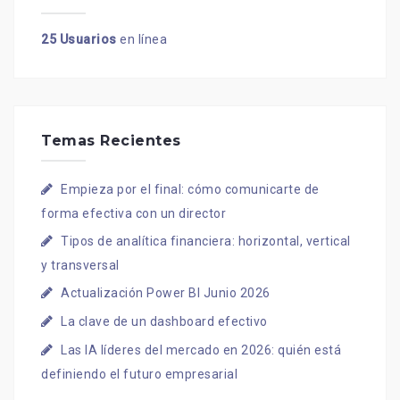
25 Usuarios
en línea
Temas Recientes
Empieza por el final: cómo comunicarte de
forma efectiva con un director
Tipos de analítica financiera: horizontal, vertical
y transversal
Actualización Power BI Junio 2026
La clave de un dashboard efectivo
Las IA líderes del mercado en 2026: quién está
definiendo el futuro empresarial