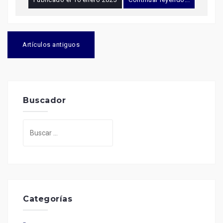
Navegación
de
Artículos antiguos
entradas
Buscador
Buscar:
Categorías