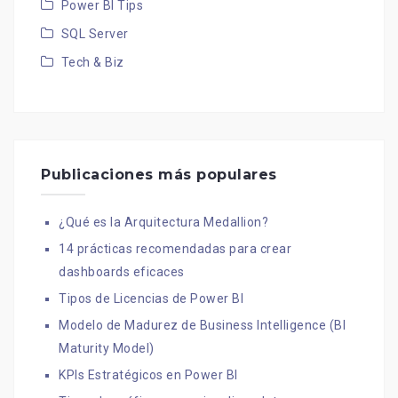
Power BI Tips
SQL Server
Tech & Biz
Publicaciones más populares
¿Qué es la Arquitectura Medallion?
14 prácticas recomendadas para crear
dashboards eficaces
Tipos de Licencias de Power BI
Modelo de Madurez de Business Intelligence (BI
Maturity Model)
KPIs Estratégicos en Power BI