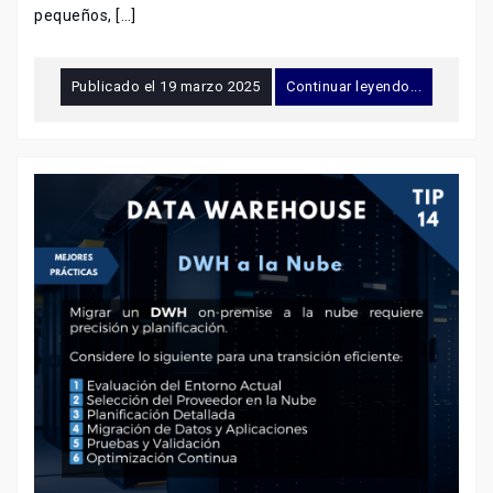
pequeños, […]
Publicado el
19 marzo 2025
Continuar leyendo...