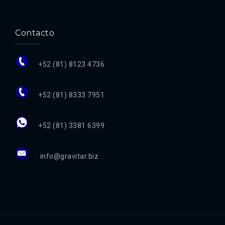
Contacto
+52 (81) 8123 4736
+52 (81) 8333 7951
+52 (81) 3381 6399
info@gravitar.biz