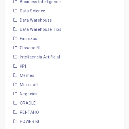
Business Intelligence
Data Science
Data Warehouse
Data Warehouse Tips
Finanzas
Glosario BI
Inteligencia Artificial
KPI
Memes
Microsoft
Negocios
ORACLE
PENTAHO
POWER BI