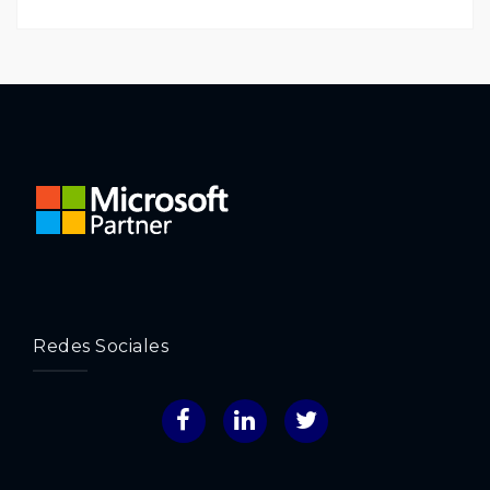
Redes Sociales
Facebook
LinkedIn
Twitter