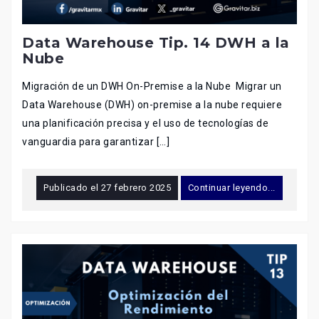
Data Warehouse Tip. 14 DWH a la
Nube
Migración de un DWH On-Premise a la Nube Migrar un
Data Warehouse (DWH) on-premise a la nube requiere
una planificación precisa y el uso de tecnologías de
vanguardia para garantizar […]
Publicado el
27 febrero 2025
Continuar leyendo...