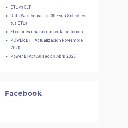
ETL vs ELT
Data Warehouse Tip 30 Evita Select en
tus ETLs
El color es una herramienta poderosa
POWER BI – Actualización Noviembre
2020
Power BI Actualización Abril 2025
Facebook