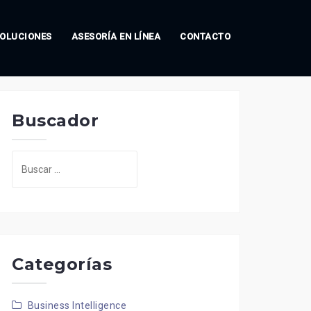
OLUCIONES
ASESORÍA EN LÍNEA
CONTACTO
Buscador
Buscar:
Categorías
Business Intelligence