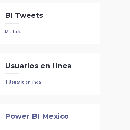
BI Tweets
Mis tuits
Usuarios en línea
1 Usuario
en línea
Power BI Mexico