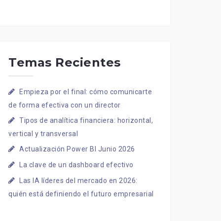
Temas Recientes
Empieza por el final: cómo comunicarte
de forma efectiva con un director
Tipos de analítica financiera: horizontal,
vertical y transversal
Actualización Power BI Junio 2026
La clave de un dashboard efectivo
Las IA líderes del mercado en 2026:
quién está definiendo el futuro empresarial