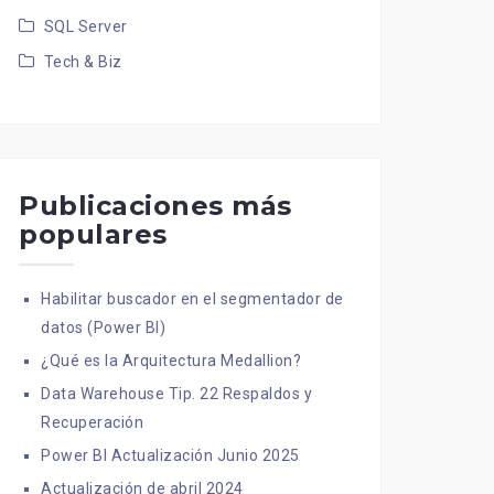
SQL Server
Tech & Biz
Publicaciones más
populares
Habilitar buscador en el segmentador de
datos (Power BI)
¿Qué es la Arquitectura Medallion?
Data Warehouse Tip. 22 Respaldos y
Recuperación
Power BI Actualización Junio 2025
Actualización de abril 2024