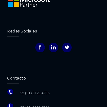
Redes Sociales
Facebook
LinkedIn
Twitter
Contacto
+52 (81) 8123 4736