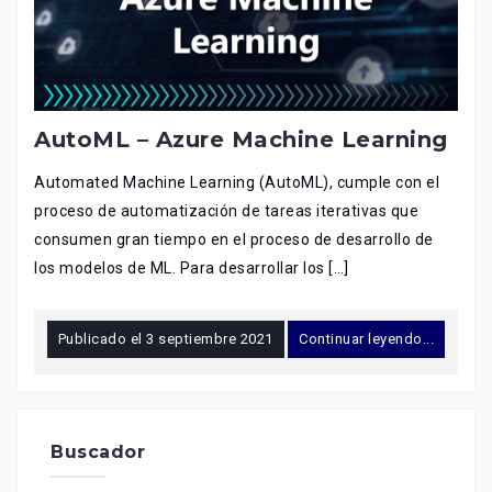
AutoML – Azure Machine Learning
Automated Machine Learning (AutoML), cumple con el
proceso de automatización de tareas iterativas que
consumen gran tiempo en el proceso de desarrollo de
los modelos de ML. Para desarrollar los […]
Publicado el
3 septiembre 2021
Continuar leyendo...
Buscador