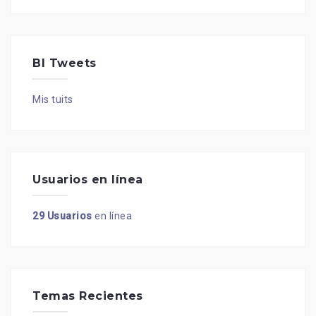
BI Tweets
Mis tuits
Usuarios en línea
29 Usuarios
en línea
Temas Recientes