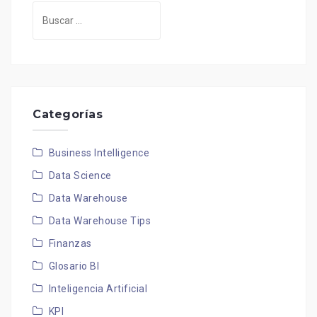
Buscar:
Categorías
Business Intelligence
Data Science
Data Warehouse
Data Warehouse Tips
Finanzas
Glosario BI
Inteligencia Artificial
KPI