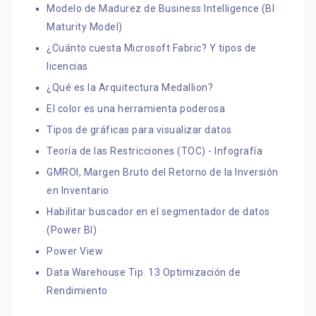
Modelo de Madurez de Business Intelligence (BI
Maturity Model)
¿Cuánto cuesta Microsoft Fabric? Y tipos de
licencias
¿Qué es la Arquitectura Medallion?
El color es una herramienta poderosa
Tipos de gráficas para visualizar datos
Teoría de las Restricciones (TOC) - Infografía
GMROI, Margen Bruto del Retorno de la Inversión
en Inventario
Habilitar buscador en el segmentador de datos
(Power BI)
Power View
Data Warehouse Tip. 13 Optimización de
Rendimiento