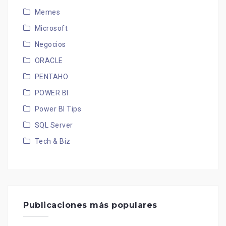
Memes
Microsoft
Negocios
ORACLE
PENTAHO
POWER BI
Power BI Tips
SQL Server
Tech & Biz
Publicaciones más populares