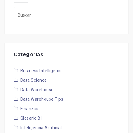
Buscar:
Categorías
Business Intelligence
Data Science
Data Warehouse
Data Warehouse Tips
Finanzas
Glosario BI
Inteligencia Artificial