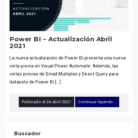
Power BI – Actualización Abril
2021
La nueva actualización de Power BI presenta una nueva
vista previa en Visual Power Automate. Además, las
vistas previas de Small Multiples y Direct Query para
datasets de Power BI […]
Publicado el
26 abril 2021
Continuar leyendo...
Buscador