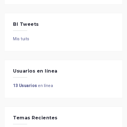
BI Tweets
Mis tuits
Usuarios en línea
13 Usuarios
en línea
Temas Recientes