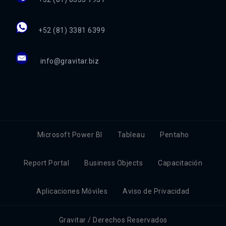
+52 (81) 3381 6399
info@gravitar.biz
Microsoft Power BI
Tableau
Pentaho
Report Portal
Business Objects
Capacitación
Aplicaciones Móviles
Aviso de Privacidad
Gravitar / Derechos Reservados