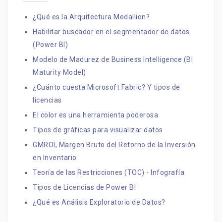
¿Qué es la Arquitectura Medallion?
Habilitar buscador en el segmentador de datos
(Power BI)
Modelo de Madurez de Business Intelligence (BI
Maturity Model)
¿Cuánto cuesta Microsoft Fabric? Y tipos de
licencias
El color es una herramienta poderosa
Tipos de gráficas para visualizar datos
GMROI, Margen Bruto del Retorno de la Inversión
en Inventario
Teoría de las Restricciones (TOC) - Infografía
Tipos de Licencias de Power BI
¿Qué es Análisis Exploratorio de Datos?