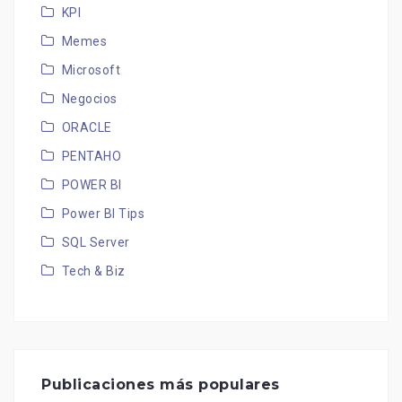
KPI
Memes
Microsoft
Negocios
ORACLE
PENTAHO
POWER BI
Power BI Tips
SQL Server
Tech & Biz
Publicaciones más populares