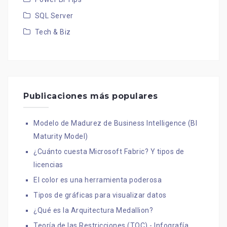
SQL Server
Tech & Biz
Publicaciones más populares
Modelo de Madurez de Business Intelligence (BI
Maturity Model)
¿Cuánto cuesta Microsoft Fabric? Y tipos de
licencias
El color es una herramienta poderosa
Tipos de gráficas para visualizar datos
¿Qué es la Arquitectura Medallion?
Teoría de las Restricciones (TOC) - Infografía