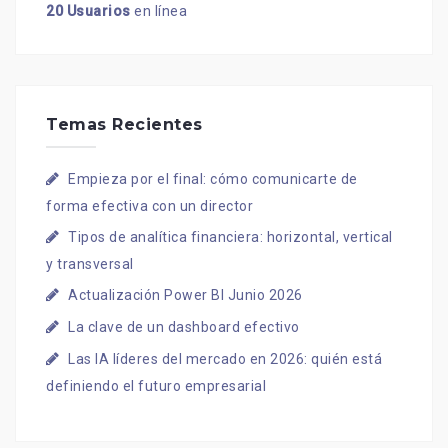
20 Usuarios
en línea
Temas Recientes
Empieza por el final: cómo comunicarte de
forma efectiva con un director
Tipos de analítica financiera: horizontal, vertical
y transversal
Actualización Power BI Junio 2026
La clave de un dashboard efectivo
Las IA líderes del mercado en 2026: quién está
definiendo el futuro empresarial