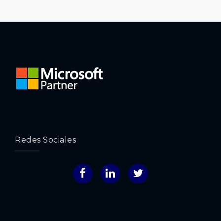
Redes Sociales
Facebook
LinkedIn
Twitter