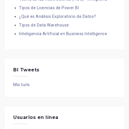
Tipos de Licencias de Power BI
¿Qué es Análisis Exploratorio de Datos?
Tipos de Data Warehouse
Inteligencia Artificial en Business Intelligence
BI Tweets
Mis tuits
Usuarios en línea