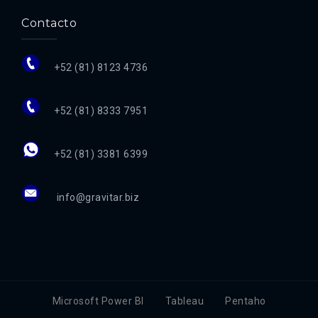
Contacto
+52 (81) 8123 4736
+52 (81) 8333 7951
+52 (81) 3381 6399
info@gravitar.biz
Microsoft Power BI
Tableau
Pentaho