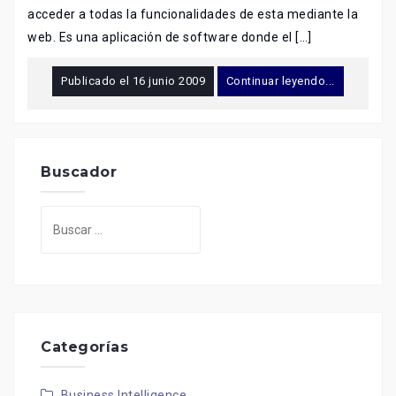
acceder a todas la funcionalidades de esta mediante la
web. Es una aplicación de software donde el […]
Publicado el
16 junio 2009
Continuar leyendo...
Buscador
Buscar:
Categorías
Business Intelligence