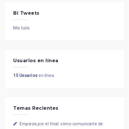
BI Tweets
Mis tuits
Usuarios en línea
15 Usuarios
en línea
Temas Recientes
Empieza por el final: cómo comunicarte de