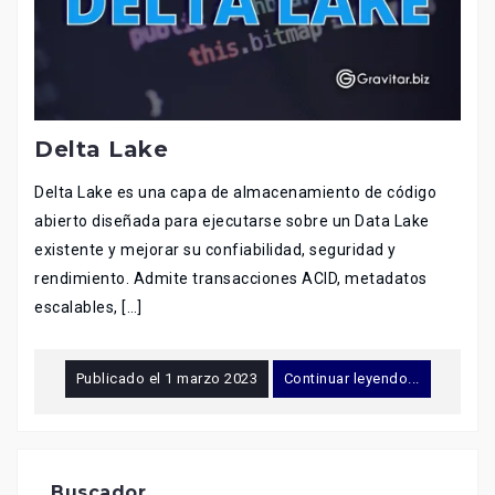
Delta Lake
Delta Lake es una capa de almacenamiento de código
abierto diseñada para ejecutarse sobre un Data Lake
existente y mejorar su confiabilidad, seguridad y
rendimiento. Admite transacciones ACID, metadatos
escalables, […]
Publicado el
1 marzo 2023
Continuar leyendo...
Buscador