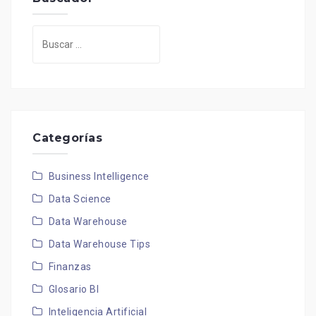
Buscar:
Categorías
Business Intelligence
Data Science
Data Warehouse
Data Warehouse Tips
Finanzas
Glosario BI
Inteligencia Artificial