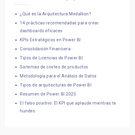
¿Qué es la Arquitectura Medallion?
14 prácticas recomendadas para crear
dashboards eficaces
KPIs Estratégicos en Power BI
Consolidación Financiera
Tipos de Licencias de Power BI
Sistemas de costeo de productos
Metodología para el Análisis de Datos
Tipos de arquitecturas de Power BI
Resumen de Power BI 2025
El falso positivo: El KPI que aplaude mientras te
hundes