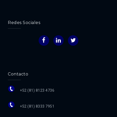
Redes Sociales
Facebook
LinkedIn
Twitter
Contacto
+52 (81) 8123 4736
+52 (81) 8333 7951