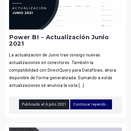
Power BI – Actualización Junio
2021
La actualización de Junio trae consigo nuevas
actualizaciones en conectores. También la
compatibilidad con DirectQuery para Dataflows, ahora
disponible de forma generalizada. Sumando a estás
actualizaciones se anuncia la vista […]
Publicado el
6 julio 2021
Continuar leyendo...