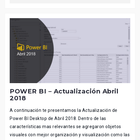
POWER BI – Actualización Abril
2018
A continuación te presentamos la Actualización de
Power BI Desktop de Abril 2018. Dentro de las
características mas relevantes se agregaron objetos
visuales con mejor organización y visualización como las