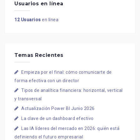
Usuarios en línea
12 Usuarios
en línea
Temas Recientes
Empieza por el final: cómo comunicarte de
forma efectiva con un director
Tipos de analítica financiera: horizontal, vertical
y transversal
Actualización Power BI Junio 2026
La clave de un dashboard efectivo
Las IA líderes del mercado en 2026: quién está
definiendo el futuro empresarial