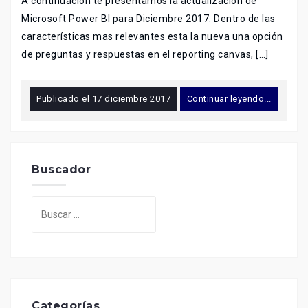
A continuación te presentamos la actualización de
Microsoft Power BI para Diciembre 2017. Dentro de las
características mas relevantes esta la nueva una opción
de preguntas y respuestas en el reporting canvas, […]
Publicado el
17 diciembre 2017
Continuar leyendo...
Buscador
Buscar:
Categorías