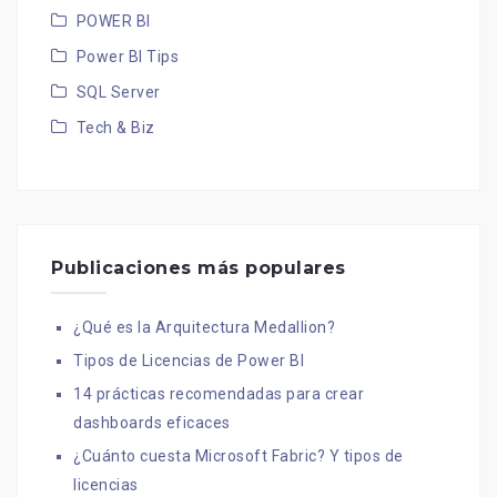
POWER BI
Power BI Tips
SQL Server
Tech & Biz
Publicaciones más populares
¿Qué es la Arquitectura Medallion?
Tipos de Licencias de Power BI
14 prácticas recomendadas para crear
dashboards eficaces
¿Cuánto cuesta Microsoft Fabric? Y tipos de
licencias