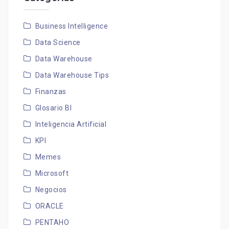
Business Intelligence
Data Science
Data Warehouse
Data Warehouse Tips
Finanzas
Glosario BI
Inteligencia Artificial
KPI
Memes
Microsoft
Negocios
ORACLE
PENTAHO