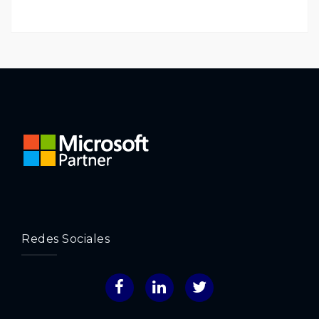
Redes Sociales
Facebook
LinkedIn
Twitter