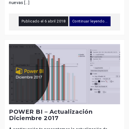
nuevas […]
Publicado el
6 abril 2018
Continuar leyendo...
POWER BI – Actualización
Diciembre 2017