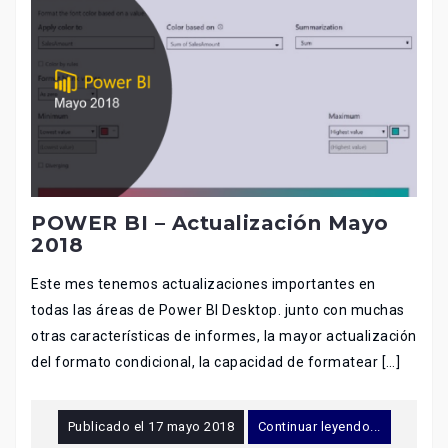
POWER BI – Actualización Mayo
2018
Este mes tenemos actualizaciones importantes en
todas las áreas de Power BI Desktop. junto con muchas
otras características de informes, la mayor actualización
del formato condicional, la capacidad de formatear […]
Publicado el
17 mayo 2018
Continuar leyendo...