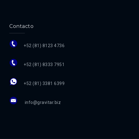
Contacto
+52 (81) 8123 4736
+52 (81) 8333 7951
+52 (81) 3381 6399
info@gravitar.biz