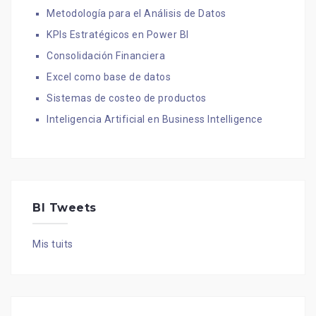
Metodología para el Análisis de Datos
KPIs Estratégicos en Power BI
Consolidación Financiera
Excel como base de datos
Sistemas de costeo de productos
Inteligencia Artificial en Business Intelligence
BI Tweets
Mis tuits