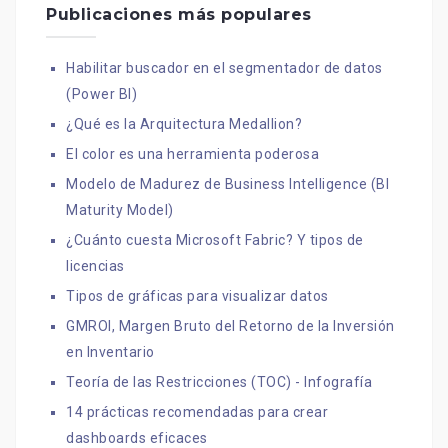
Publicaciones más populares
Habilitar buscador en el segmentador de datos
(Power BI)
¿Qué es la Arquitectura Medallion?
El color es una herramienta poderosa
Modelo de Madurez de Business Intelligence (BI
Maturity Model)
¿Cuánto cuesta Microsoft Fabric? Y tipos de
licencias
Tipos de gráficas para visualizar datos
GMROI, Margen Bruto del Retorno de la Inversión
en Inventario
Teoría de las Restricciones (TOC) - Infografía
14 prácticas recomendadas para crear
dashboards eficaces