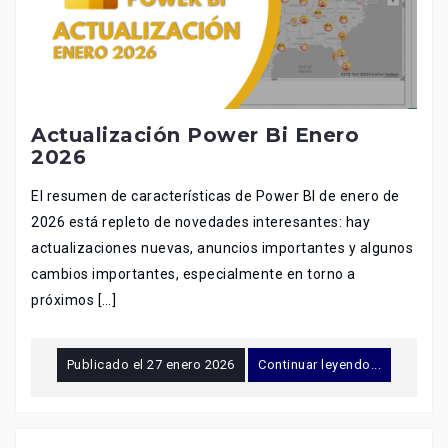
Actualización Power Bi Enero
2026
El resumen de características de Power BI de enero de
2026 está repleto de novedades interesantes: hay
actualizaciones nuevas, anuncios importantes y algunos
cambios importantes, especialmente en torno a
próximos […]
Publicado el
27 enero 2026
Continuar leyendo...