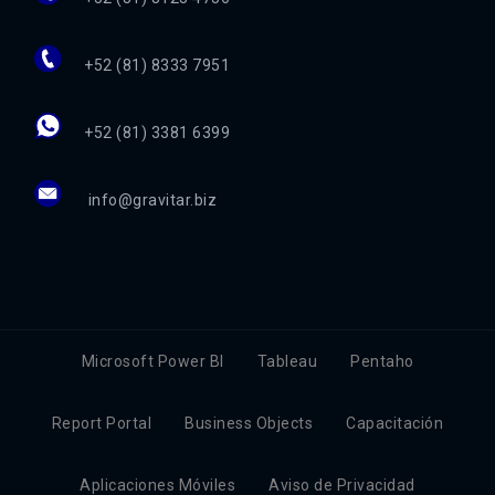
+52 (81) 8333 7951
+52 (81) 3381 6399
info@gravitar.biz
Microsoft Power BI
Tableau
Pentaho
Report Portal
Business Objects
Capacitación
Aplicaciones Móviles
Aviso de Privacidad