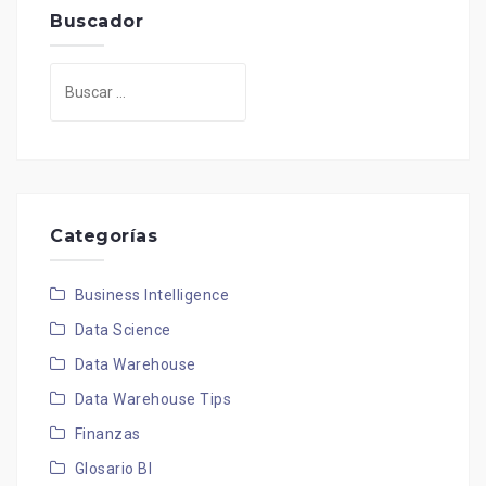
Buscador
Buscar:
Categorías
Business Intelligence
Data Science
Data Warehouse
Data Warehouse Tips
Finanzas
Glosario BI