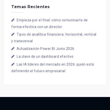
Temas Recientes
Empieza por el final: cómo comunicarte de
forma efectiva con un director
Tipos de analítica financiera: horizontal, vertical
y transversal
Actualización Power BI Junio 2026
La clave de un dashboard efectivo
Las IA líderes del mercado en 2026: quién está
definiendo el futuro empresarial