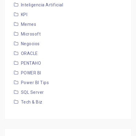
Inteligencia Artificial
KPI
Memes
Microsoft
Negocios
ORACLE
PENTAHO
POWER BI
Power BI Tips
SQL Server
Tech & Biz