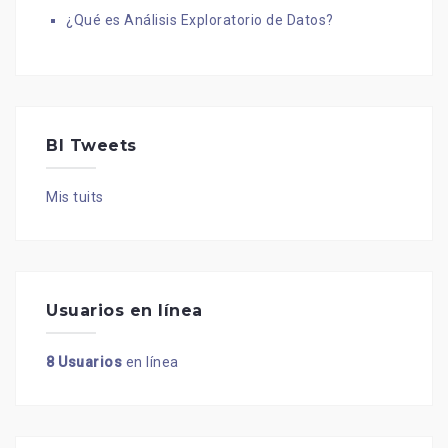
¿Qué es Análisis Exploratorio de Datos?
BI Tweets
Mis tuits
Usuarios en línea
8 Usuarios
en línea