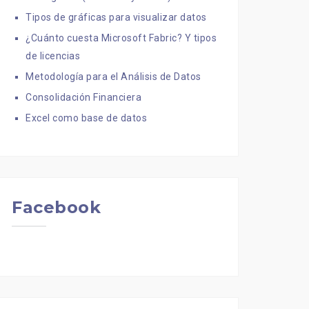
Tipos de gráficas para visualizar datos
¿Cuánto cuesta Microsoft Fabric? Y tipos
de licencias
Metodología para el Análisis de Datos
Consolidación Financiera
Excel como base de datos
Facebook