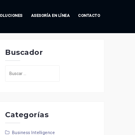
OLUCIONES
ASESORÍA EN LÍNEA
CONTACTO
Buscador
Buscar:
Categorías
Business Intelligence