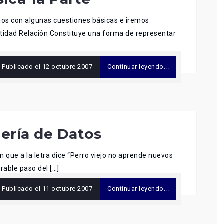
os con algunas cuestiones básicas e iremos
tidad Relación Constituye una forma de representar
Publicado el
12 octubre 2007
Continuar leyendo...
nería de Datos
n que a la letra dice “Perro viejo no aprende nuevos
orable paso del […]
Publicado el
11 octubre 2007
Continuar leyendo...