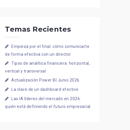
Temas Recientes
Empieza por el final: cómo comunicarte
de forma efectiva con un director
Tipos de analítica financiera: horizontal,
vertical y transversal
Actualización Power BI Junio 2026
La clave de un dashboard efectivo
Las IA líderes del mercado en 2026:
quién está definiendo el futuro empresarial