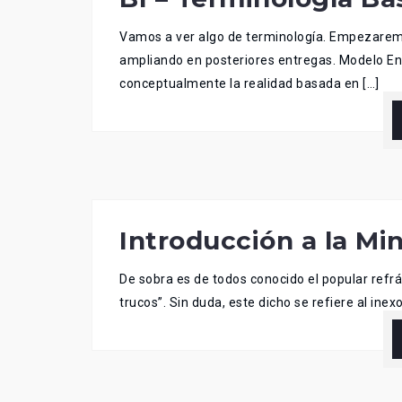
Vamos a ver algo de terminología. Empezarem
ampliando en posteriores entregas. Modelo En
conceptualmente la realidad basada en […]
Introducción a la Mi
De sobra es de todos conocido el popular refrá
trucos”. Sin duda, este dicho se refiere al inex