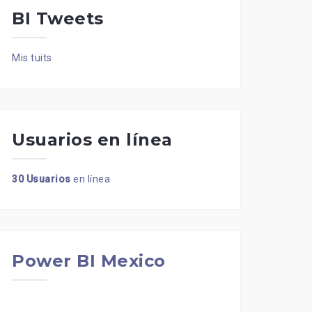
BI Tweets
Mis tuits
Usuarios en línea
30 Usuarios
en línea
Power BI Mexico