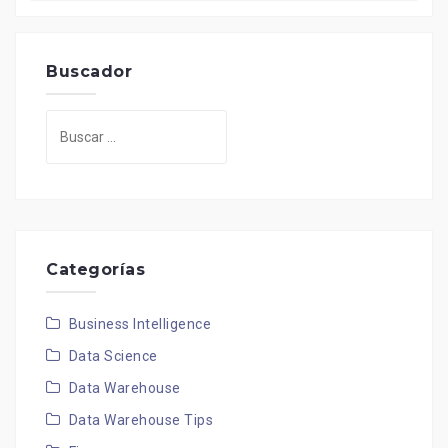
Buscador
Buscar:
Categorías
Business Intelligence
Data Science
Data Warehouse
Data Warehouse Tips