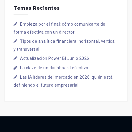
Temas Recientes
Empieza por el final: cómo comunicarte de
forma efectiva con un director
Tipos de analítica financiera: horizontal, vertical
y transversal
Actualización Power BI Junio 2026
La clave de un dashboard efectivo
Las IA líderes del mercado en 2026: quién está
definiendo el futuro empresarial