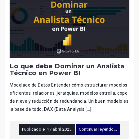
Lo que debe Dominar un Analista
Técnico en Power BI
Modelado de Datos Entender cómo estructurar modelos
eficientes: relaciones, jerarquías, modelos estrella, copo
de nieve y reducción de redundancia. Un buen modelo es
la base de todo. DAX (Data Analysis […]
Publicado el
17 abril 2025
Continuar leyendo...