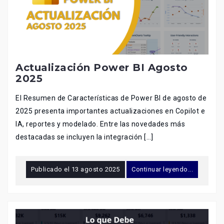
Actualización Power BI Agosto
2025
El Resumen de Características de Power BI de agosto de
2025 presenta importantes actualizaciones en Copilot e
IA, reportes y modelado. Entre las novedades más
destacadas se incluyen la integración […]
Publicado el
13 agosto 2025
Continuar leyendo...