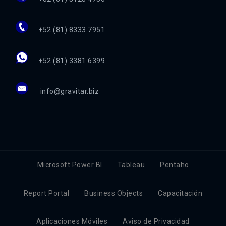
+52 (81) 8333 7951
+52 (81) 3381 6399
info@gravitar.biz
Microsoft Power BI
Tableau
Pentaho
Report Portal
Business Objects
Capacitación
Aplicaciones Móviles
Aviso de Privacidad