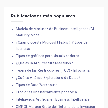
Publicaciones más populares
Modelo de Madurez de Business Intelligence (BI
Maturity Model)
¿Cuánto cuesta Microsoft Fabric? Y tipos de
licencias
Tipos de gráficas para visualizar datos
¿Qué es la Arquitectura Medallion?
Teoría de las Restricciones (TOC) - Infografía
¿Qué es Análisis Exploratorio de Datos?
Tipos de Data Warehouse
El color es una herramienta poderosa
Inteligencia Artificial en Business Intelligence
GMROI, Margen Bruto del Retorno de la Inversión