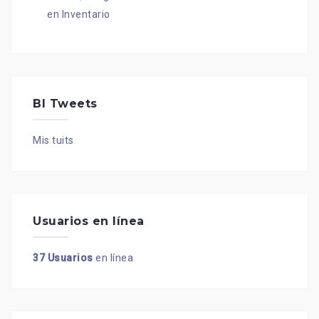
en Inventario
BI Tweets
Mis tuits
Usuarios en línea
37 Usuarios
en línea