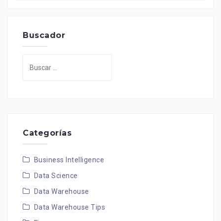
Buscador
Buscar:
Categorías
Business Intelligence
Data Science
Data Warehouse
Data Warehouse Tips