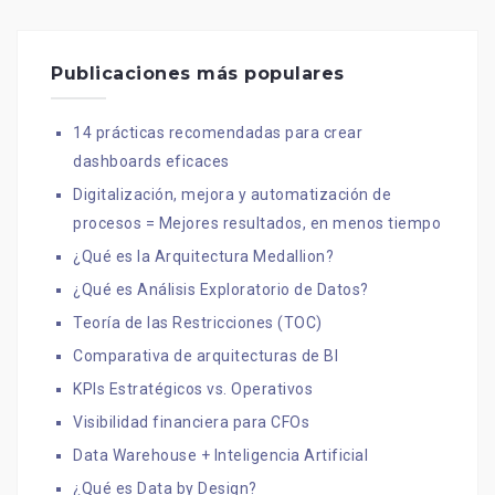
Publicaciones más populares
14 prácticas recomendadas para crear
dashboards eficaces
Digitalización, mejora y automatización de
procesos = Mejores resultados, en menos tiempo
¿Qué es la Arquitectura Medallion?
¿Qué es Análisis Exploratorio de Datos?
Teoría de las Restricciones (TOC)
Comparativa de arquitecturas de BI
KPIs Estratégicos vs. Operativos
Visibilidad financiera para CFOs
Data Warehouse + Inteligencia Artificial
¿Qué es Data by Design?