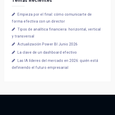
Temas Recientes
Empieza por el final: cómo comunicarte de
forma efectiva con un director
Tipos de analítica financiera: horizontal, vertical
y transversal
Actualización Power BI Junio 2026
La clave de un dashboard efectivo
Las IA líderes del mercado en 2026: quién está
definiendo el futuro empresarial