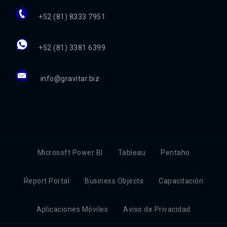
+52 (81) 8333 7951
+52 (81) 3381 6399
info@gravitar.biz
Microsoft Power BI
Tableau
Pentaho
Report Portal
Business Objects
Capacitación
Aplicaciones Móviles
Aviso de Privacidad