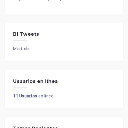
BI Tweets
Mis tuits
Usuarios en línea
11 Usuarios
en línea