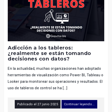
Adicción a los tableros:
¿realmente se están tomando
decisiones con datos?
En la actualidad, muchas organizaciones han adoptado
herramientas de visualización como Power BI, Tableau o
Looker para monitorear sus operaciones y resultados. El
uso de tableros de control se ha […]
Publicado el
27 junio 2025
Continuar leyendo...