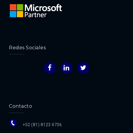
Redes Sociales
Facebook
LinkedIn
Twitter
Contacto
+52 (81) 8123 4736