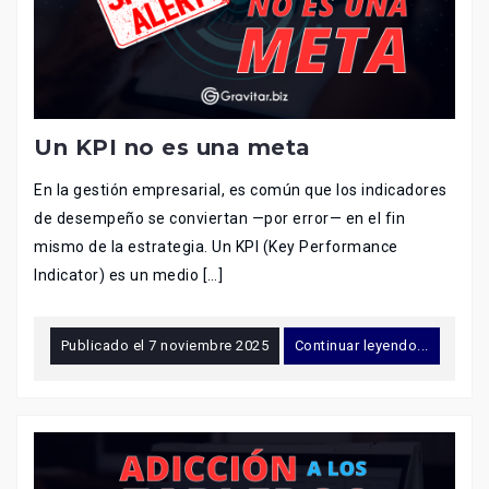
Un KPI no es una meta
En la gestión empresarial, es común que los indicadores
de desempeño se conviertan —por error— en el fin
mismo de la estrategia. Un KPI (Key Performance
Indicator) es un medio […]
Publicado el
7 noviembre 2025
Continuar leyendo...