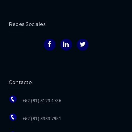
Redes Sociales
Facebook
LinkedIn
Twitter
Contacto
+52 (81) 8123 4736
+52 (81) 8333 7951