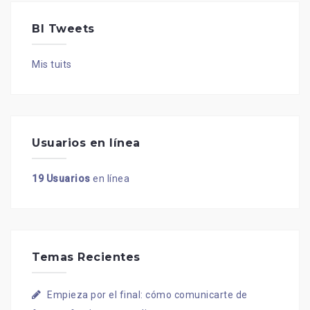
BI Tweets
Mis tuits
Usuarios en línea
19 Usuarios
en línea
Temas Recientes
Empieza por el final: cómo comunicarte de