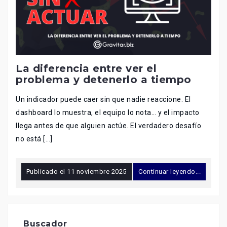
La diferencia entre ver el
problema y detenerlo a tiempo
Un indicador puede caer sin que nadie reaccione. El
dashboard lo muestra, el equipo lo nota… y el impacto
llega antes de que alguien actúe. El verdadero desafío
no está […]
Publicado el
11 noviembre 2025
Continuar leyendo...
Buscador