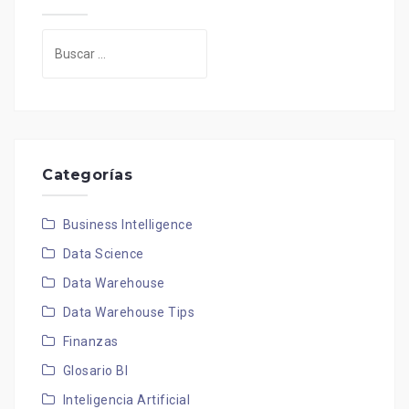
Buscar:
Categorías
Business Intelligence
Data Science
Data Warehouse
Data Warehouse Tips
Finanzas
Glosario BI
Inteligencia Artificial