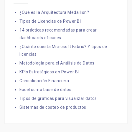
¿Qué es la Arquitectura Medallion?
Tipos de Licencias de Power BI
14 prácticas recomendadas para crear
dashboards eficaces
¿Cuánto cuesta Microsoft Fabric? Y tipos de
licencias
Metodología para el Análisis de Datos
KPIs Estratégicos en Power BI
Consolidación Financiera
Excel como base de datos
Tipos de gráficas para visualizar datos
Sistemas de costeo de productos