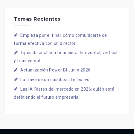
Temas Recientes
Empieza por el final: cómo comunicarte de
forma efectiva con un director
Tipos de analítica financiera: horizontal, vertical
y transversal
Actualización Power BI Junio 2026
La clave de un dashboard efectivo
Las IA líderes del mercado en 2026: quién está
definiendo el futuro empresarial