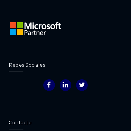
Redes Sociales
Facebook
LinkedIn
Twitter
Contacto