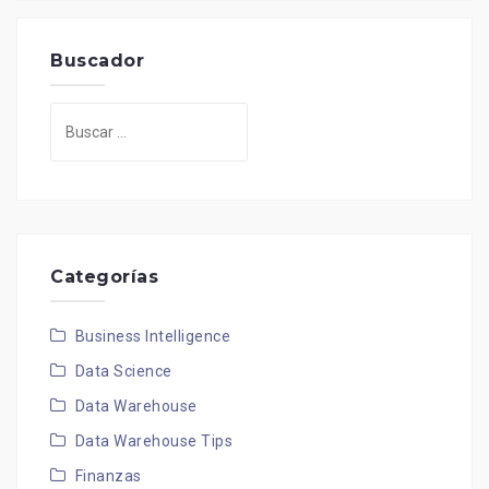
Buscador
Buscar:
Categorías
Business Intelligence
Data Science
Data Warehouse
Data Warehouse Tips
Finanzas