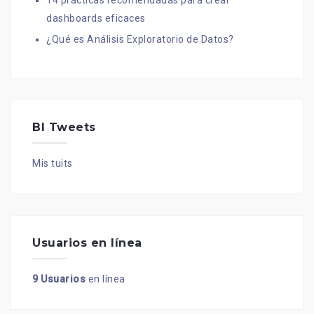
dashboards eficaces
¿Qué es Análisis Exploratorio de Datos?
BI Tweets
Mis tuits
Usuarios en línea
9 Usuarios
en línea