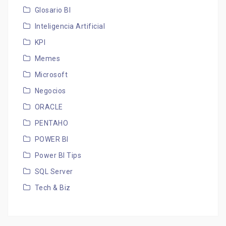
Glosario BI
Inteligencia Artificial
KPI
Memes
Microsoft
Negocios
ORACLE
PENTAHO
POWER BI
Power BI Tips
SQL Server
Tech & Biz