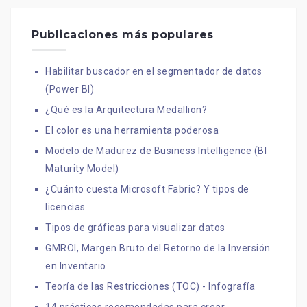
Publicaciones más populares
Habilitar buscador en el segmentador de datos
(Power BI)
¿Qué es la Arquitectura Medallion?
El color es una herramienta poderosa
Modelo de Madurez de Business Intelligence (BI
Maturity Model)
¿Cuánto cuesta Microsoft Fabric? Y tipos de
licencias
Tipos de gráficas para visualizar datos
GMROI, Margen Bruto del Retorno de la Inversión
en Inventario
Teoría de las Restricciones (TOC) - Infografía
14 prácticas recomendadas para crear