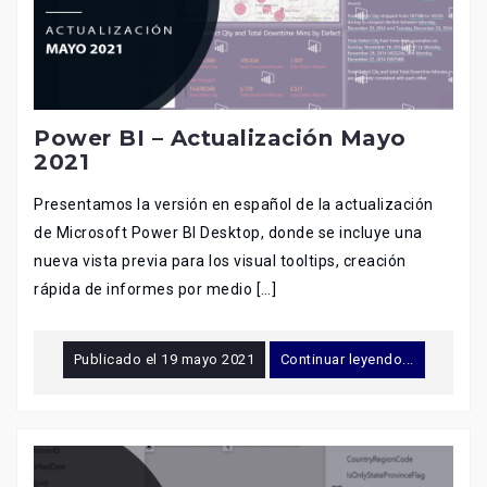
Power BI – Actualización Mayo
2021
Presentamos la versión en español de la actualización
de Microsoft Power BI Desktop, donde se incluye una
nueva vista previa para los visual tooltips, creación
rápida de informes por medio […]
Publicado el
19 mayo 2021
Continuar leyendo...