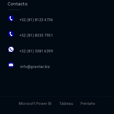
Contacto
+52 (81) 8123 4736
+52 (81) 8333 7951
+52 (81) 3381 6399
info@gravitar.biz
Microsoft Power BI
Tableau
Pentaho