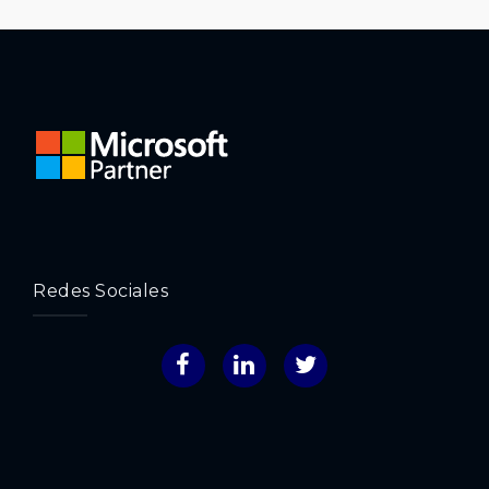
Redes Sociales
Facebook
LinkedIn
Twitter