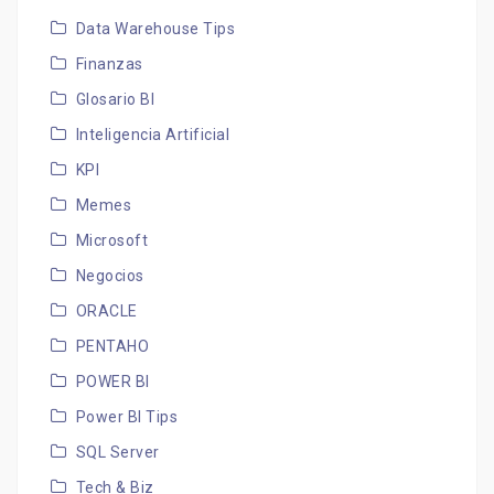
Data Warehouse Tips
Finanzas
Glosario BI
Inteligencia Artificial
KPI
Memes
Microsoft
Negocios
ORACLE
PENTAHO
POWER BI
Power BI Tips
SQL Server
Tech & Biz