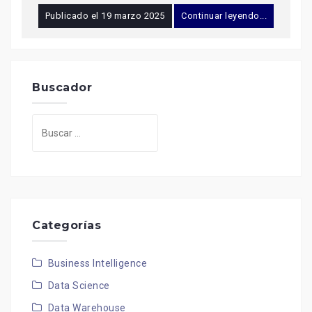
Publicado el
19 marzo 2025
Continuar leyendo...
Buscador
Buscar:
Categorías
Business Intelligence
Data Science
Data Warehouse