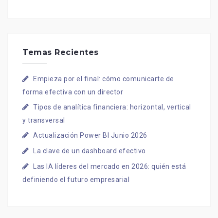
Temas Recientes
Empieza por el final: cómo comunicarte de
forma efectiva con un director
Tipos de analítica financiera: horizontal, vertical
y transversal
Actualización Power BI Junio 2026
La clave de un dashboard efectivo
Las IA líderes del mercado en 2026: quién está
definiendo el futuro empresarial