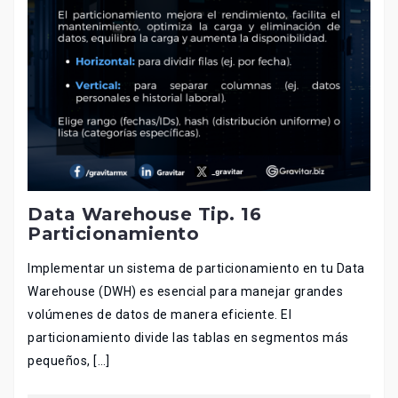
Data Warehouse Tip. 16
Particionamiento
Implementar un sistema de particionamiento en tu Data
Warehouse (DWH) es esencial para manejar grandes
volúmenes de datos de manera eficiente. El
particionamiento divide las tablas en segmentos más
pequeños, […]