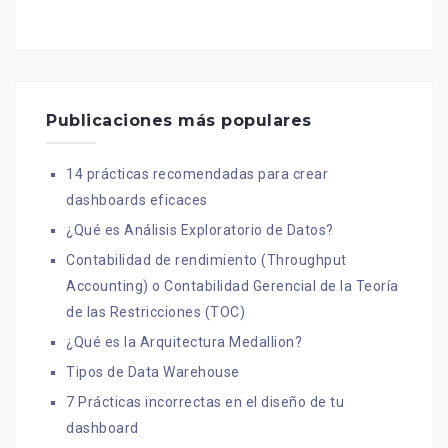
Publicaciones más populares
14 prácticas recomendadas para crear
dashboards eficaces
¿Qué es Análisis Exploratorio de Datos?
Contabilidad de rendimiento (Throughput
Accounting) o Contabilidad Gerencial de la Teoría
de las Restricciones (TOC)
¿Qué es la Arquitectura Medallion?
Tipos de Data Warehouse
7 Prácticas incorrectas en el diseño de tu
dashboard