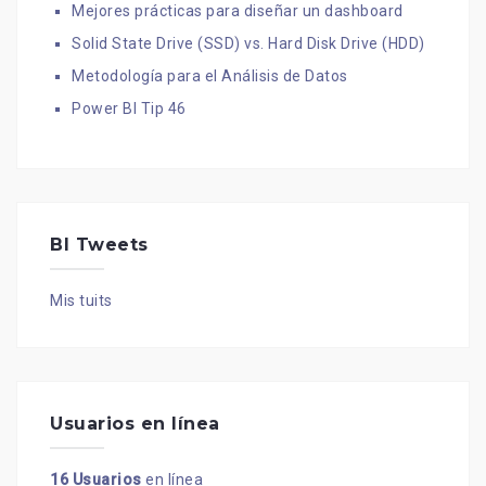
Mejores prácticas para diseñar un dashboard
Solid State Drive (SSD) vs. Hard Disk Drive (HDD)
Metodología para el Análisis de Datos
Power BI Tip 46
BI Tweets
Mis tuits
Usuarios en línea
16 Usuarios
en línea