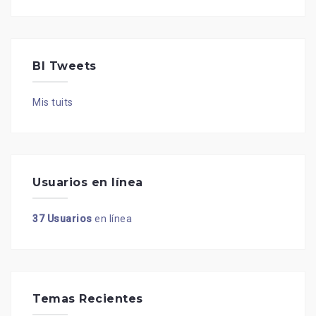
BI Tweets
Mis tuits
Usuarios en línea
37 Usuarios
en línea
Temas Recientes