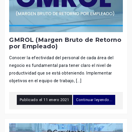
GMROL (Margen Bruto de Retorno
por Empleado)
Conocer la efectividad del personal de cada área del
negocio es fundamental para tener claro el nivel de
productividad que se está obteniendo. Implementar
objetivos en el equipo de trabajo, […]
Publicado el
11 enero 2021
Continuar leyendo...