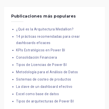
Publicaciones más populares
¿Qué es la Arquitectura Medallion?
14 prácticas recomendadas para crear
dashboards eficaces
KPIs Estratégicos en Power BI
Consolidación Financiera
Tipos de Licencias de Power BI
Metodología para el Análisis de Datos
Sistemas de costeo de productos
La clave de un dashboard efectivo
Excel como base de datos
Tipos de arquitecturas de Power BI