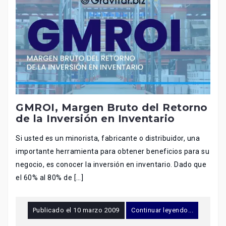
GMROI, Margen Bruto del Retorno
de la Inversión en Inventario
Si usted es un minorista, fabricante o distribuidor, una
importante herramienta para obtener beneficios para su
negocio, es conocer la inversión en inventario. Dado que
el 60% al 80% de […]
Publicado el
10 marzo 2009
Continuar leyendo...