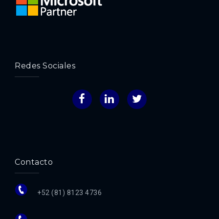
Redes Sociales
Facebook
LinkedIn
Twitter
Contacto
+52 (81) 8123 4736