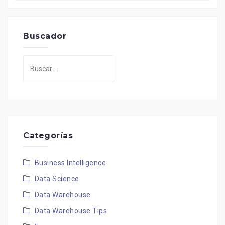
Buscador
Buscar:
Categorías
Business Intelligence
Data Science
Data Warehouse
Data Warehouse Tips