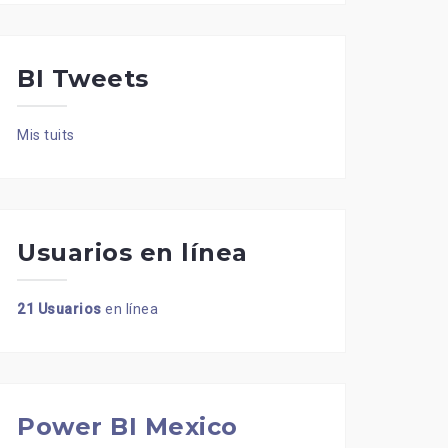
BI Tweets
Mis tuits
Usuarios en línea
21 Usuarios
en línea
Power BI Mexico