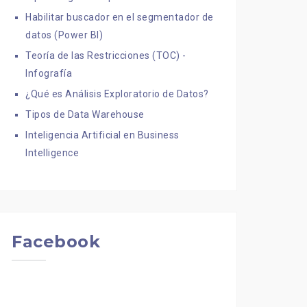
Habilitar buscador en el segmentador de
datos (Power BI)
Teoría de las Restricciones (TOC) -
Infografía
¿Qué es Análisis Exploratorio de Datos?
Tipos de Data Warehouse
Inteligencia Artificial en Business
Intelligence
Facebook