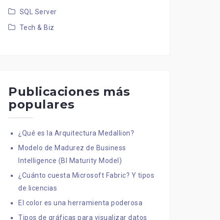
SQL Server
Tech & Biz
Publicaciones más
populares
¿Qué es la Arquitectura Medallion?
Modelo de Madurez de Business
Intelligence (BI Maturity Model)
¿Cuánto cuesta Microsoft Fabric? Y tipos
de licencias
El color es una herramienta poderosa
Tipos de gráficas para visualizar datos