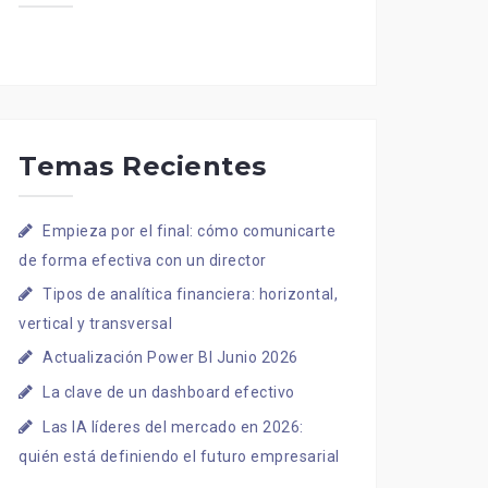
Temas Recientes
Empieza por el final: cómo comunicarte
de forma efectiva con un director
Tipos de analítica financiera: horizontal,
vertical y transversal
Actualización Power BI Junio 2026
La clave de un dashboard efectivo
Las IA líderes del mercado en 2026:
quién está definiendo el futuro empresarial