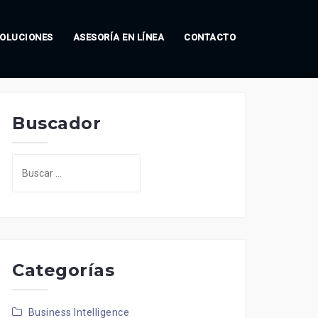
OLUCIONES
ASESORÍA EN LÍNEA
CONTACTO
Buscador
Buscar:
Categorías
Business Intelligence