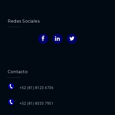
Redes Sociales
Facebook
LinkedIn
Twitter
Contacto
+52 (81) 8123 4736
+52 (81) 8333 7951