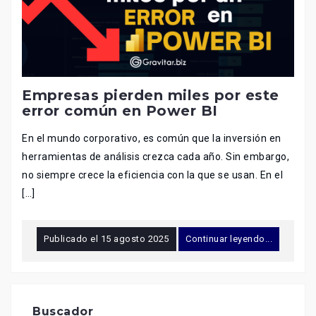
Empresas pierden miles por este
error común en Power BI
En el mundo corporativo, es común que la inversión en
herramientas de análisis crezca cada año. Sin embargo,
no siempre crece la eficiencia con la que se usan. En el
[…]
Publicado el
15 agosto 2025
Continuar leyendo...
Buscador