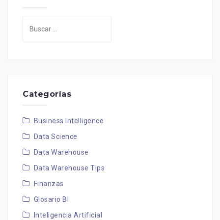
Buscar:
Categorías
Business Intelligence
Data Science
Data Warehouse
Data Warehouse Tips
Finanzas
Glosario BI
Inteligencia Artificial