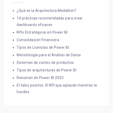
¿Qué es la Arquitectura Medallion?
14 prácticas recomendadas para crear
dashboards eficaces
KPIs Estratégicos en Power BI
Consolidación Financiera
Tipos de Licencias de Power BI
Metodología para el Análisis de Datos
Sistemas de costeo de productos
Tipos de arquitecturas de Power BI
Resumen de Power BI 2025
El falso positivo: El KPI que aplaude mientras te
hundes