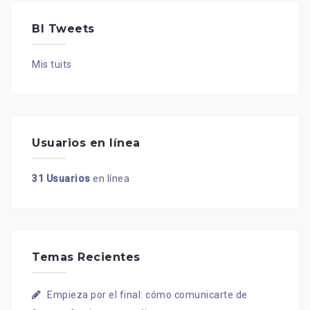
BI Tweets
Mis tuits
Usuarios en línea
31 Usuarios
en línea
Temas Recientes
Empieza por el final: cómo comunicarte de