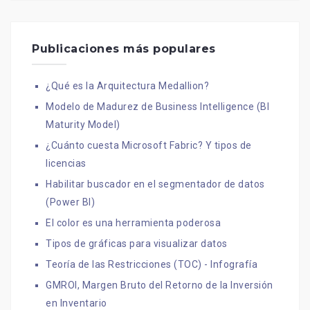
Publicaciones más populares
¿Qué es la Arquitectura Medallion?
Modelo de Madurez de Business Intelligence (BI
Maturity Model)
¿Cuánto cuesta Microsoft Fabric? Y tipos de
licencias
Habilitar buscador en el segmentador de datos
(Power BI)
El color es una herramienta poderosa
Tipos de gráficas para visualizar datos
Teoría de las Restricciones (TOC) - Infografía
GMROI, Margen Bruto del Retorno de la Inversión
en Inventario