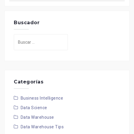
Buscador
Buscar:
Categorías
Business Intelligence
Data Science
Data Warehouse
Data Warehouse Tips