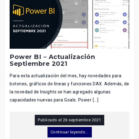
Power BI – Actualización
Septiembre 2021
Para esta actualización del mes, hay novedades para
botones, gráficos de líneas y funciones DAX. Además, de
la novedad de Insights se han agregado algunas
capacidades nuevas para Goals. Power […]
Publicado el
26 septiembre 2021
Continuar leyendo...