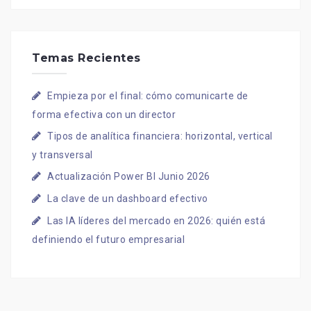
Temas Recientes
Empieza por el final: cómo comunicarte de
forma efectiva con un director
Tipos de analítica financiera: horizontal, vertical
y transversal
Actualización Power BI Junio 2026
La clave de un dashboard efectivo
Las IA líderes del mercado en 2026: quién está
definiendo el futuro empresarial