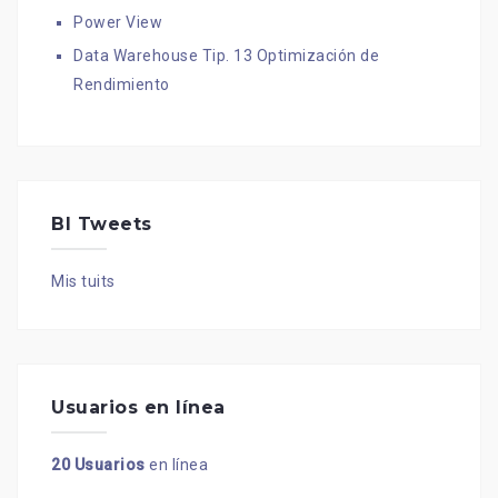
Power View
Data Warehouse Tip. 13 Optimización de
Rendimiento
BI Tweets
Mis tuits
Usuarios en línea
20 Usuarios
en línea