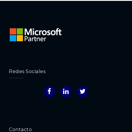
Redes Sociales
Facebook
LinkedIn
Twitter
Contacto