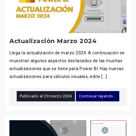
Actualización Marzo 2024
Llega la actualización de marzo 2024. A continuación se
muestran algunos aspectos destacados de las muchas
actualizaciones que se tiene para Power BI. Hay nuevas
actualizaciones para cálculos visuales, edite […]
Publicado el
29 marzo 2024
Continuar leyendo...