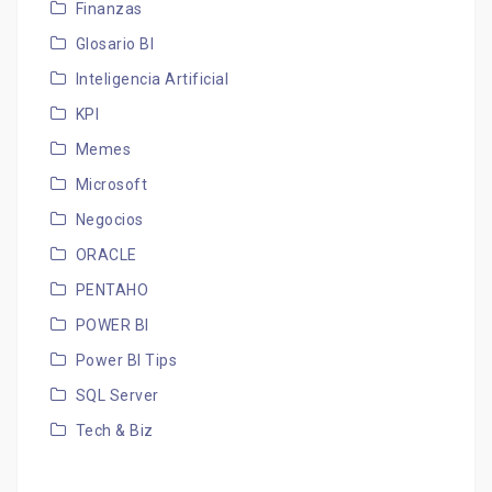
Finanzas
Glosario BI
Inteligencia Artificial
KPI
Memes
Microsoft
Negocios
ORACLE
PENTAHO
POWER BI
Power BI Tips
SQL Server
Tech & Biz