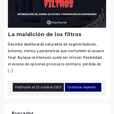
La maldición de los filtros
Describe dashboards saturados de segmentadores,
botones, menús y parámetros que confunden al usuario
final. Aunque la intención suele ser ofrecer flexibilidad,
el exceso de opciones provoca lo contrario: pérdida de
[…]
Publicado el
22 octubre 2025
Continuar leyendo...
Buscador