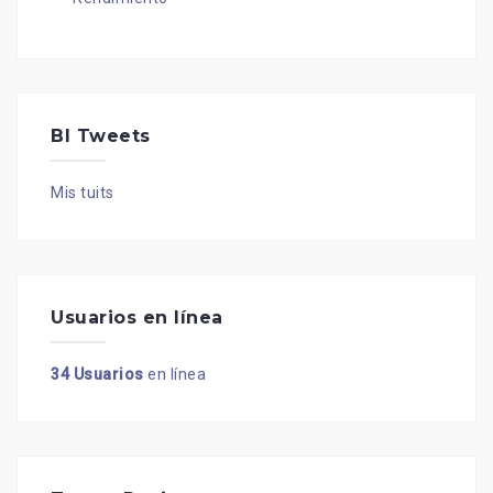
BI Tweets
Mis tuits
Usuarios en línea
34 Usuarios
en línea