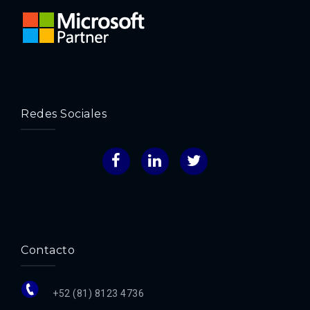
Redes Sociales
Facebook
LinkedIn
Twitter
Contacto
+52 (81) 8123 4736