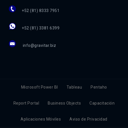
+52 (81) 8333 7951
+52 (81) 3381 6399
info@gravitar.biz
Microsoft Power BI
Tableau
Pentaho
Report Portal
Business Objects
Capacitación
Aplicaciones Móviles
Aviso de Privacidad