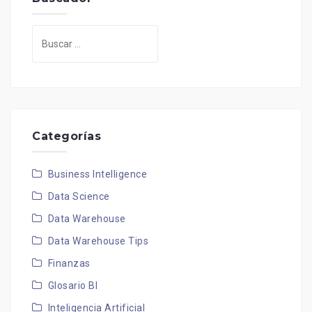
Buscar:
Categorías
Business Intelligence
Data Science
Data Warehouse
Data Warehouse Tips
Finanzas
Glosario BI
Inteligencia Artificial