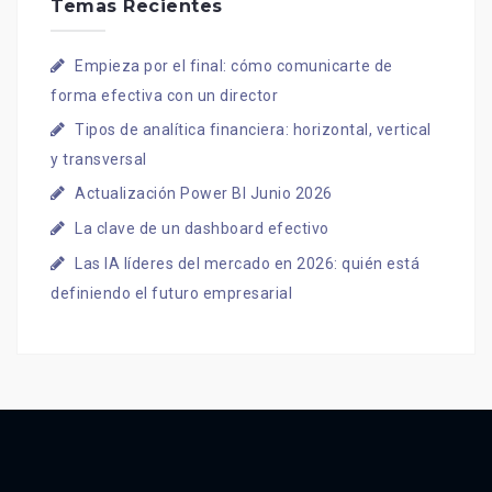
Temas Recientes
Empieza por el final: cómo comunicarte de
forma efectiva con un director
Tipos de analítica financiera: horizontal, vertical
y transversal
Actualización Power BI Junio 2026
La clave de un dashboard efectivo
Las IA líderes del mercado en 2026: quién está
definiendo el futuro empresarial