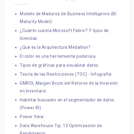
Modelo de Madurez de Business Intelligence (BI
Maturity Model)
¿Cuánto cuesta Microsoft Fabric? Y tipos de
licencias
¿Qué es la Arquitectura Medallion?
El color es una herramienta poderosa
Tipos de gráficas para visualizar datos
Teoría de las Restricciones (TOC) - Infografía
GMROI, Margen Bruto del Retorno de la Inversión
en Inventario
Habilitar buscador en el segmentador de datos
(Power BI)
Power View
Data Warehouse Tip. 13 Optimización de
Rendimiento