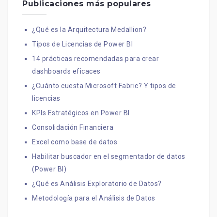
Publicaciones más populares
¿Qué es la Arquitectura Medallion?
Tipos de Licencias de Power BI
14 prácticas recomendadas para crear
dashboards eficaces
¿Cuánto cuesta Microsoft Fabric? Y tipos de
licencias
KPIs Estratégicos en Power BI
Consolidación Financiera
Excel como base de datos
Habilitar buscador en el segmentador de datos
(Power BI)
¿Qué es Análisis Exploratorio de Datos?
Metodología para el Análisis de Datos