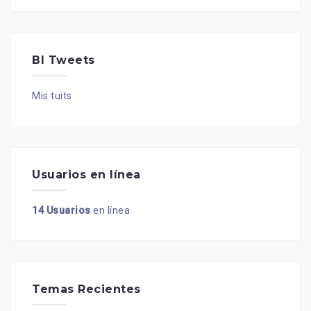
BI Tweets
Mis tuits
Usuarios en línea
14 Usuarios
en línea
Temas Recientes