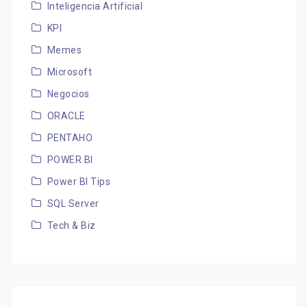
Inteligencia Artificial
KPI
Memes
Microsoft
Negocios
ORACLE
PENTAHO
POWER BI
Power BI Tips
SQL Server
Tech & Biz