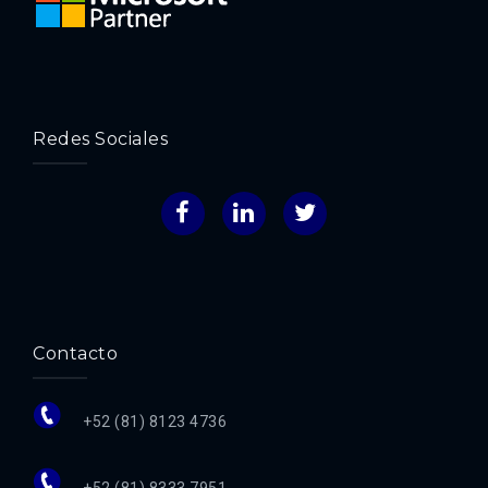
Redes Sociales
Facebook
LinkedIn
Twitter
Contacto
+52 (81) 8123 4736