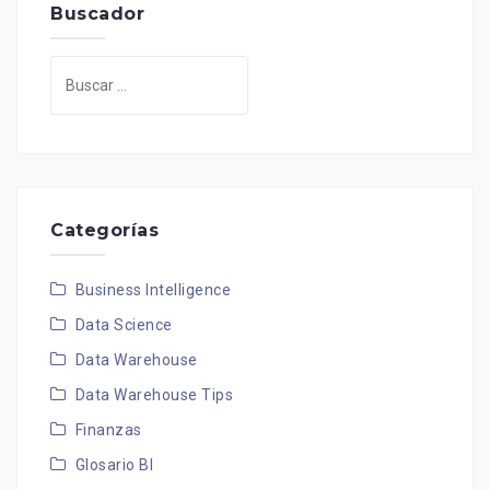
Buscador
Buscar:
Categorías
Business Intelligence
Data Science
Data Warehouse
Data Warehouse Tips
Finanzas
Glosario BI