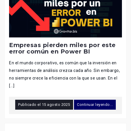
Empresas pierden miles por este
error común en Power BI
En el mundo corporativo, es común que la inversión en
herramientas de análisis crezca cada año. Sin embargo,
no siempre crece la eficiencia con la que se usan. En el
[…]
Publicado el
15 agosto 2025
Continuar leyendo...