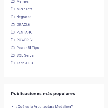
Memes
Microsoft
Negocios
ORACLE
PENTAHO
POWER BI
Power BI Tips
SQL Server
Tech & Biz
Publicaciones más populares
¿Qué es la Arquitectura Medallion?