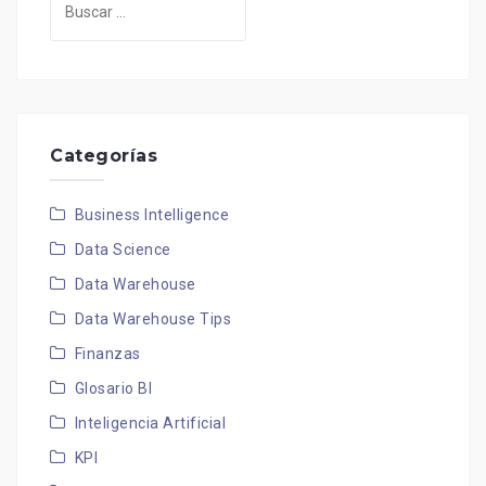
Categorías
Business Intelligence
Data Science
Data Warehouse
Data Warehouse Tips
Finanzas
Glosario BI
Inteligencia Artificial
KPI