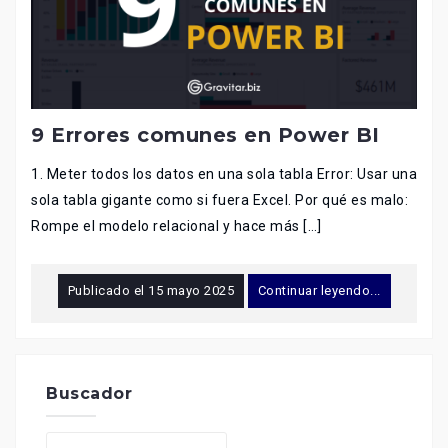
9 Errores comunes en Power BI
1. Meter todos los datos en una sola tabla Error: Usar una
sola tabla gigante como si fuera Excel. Por qué es malo:
Rompe el modelo relacional y hace más […]
Publicado el
15 mayo 2025
Continuar leyendo...
Buscador
Buscar: