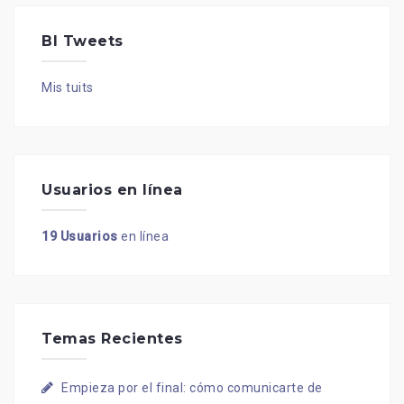
BI Tweets
Mis tuits
Usuarios en línea
19 Usuarios
en línea
Temas Recientes
Empieza por el final: cómo comunicarte de