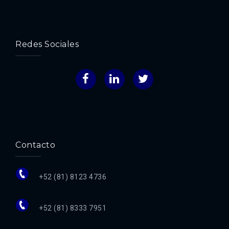
Redes Sociales
Facebook
LinkedIn
Twitter
Contacto
+52 (81) 8123 4736
+52 (81) 8333 7951