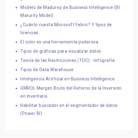
Modelo de Madurez de Business Intelligence (BI
Maturity Model)
¿Cuánto cuesta Microsoft Fabric? Y tipos de
licencias
El color es una herramienta poderosa
Tipos de gráficas para visualizar datos
Teoría de las Restricciones (TOC) - Infografía
Tipos de Data Warehouse
Inteligencia Artificial en Business Intelligence
GMROI, Margen Bruto del Retorno de la Inversión
en Inventario
Habilitar buscador en el segmentador de datos
(Power BI)