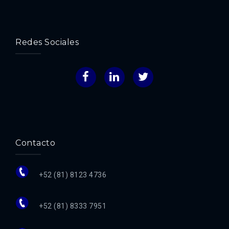
Redes Sociales
Facebook
LinkedIn
Twitter
Contacto
+52 (81) 8123 4736
+52 (81) 8333 7951