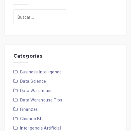
Buscar:
Categorías
Business Intelligence
Data Science
Data Warehouse
Data Warehouse Tips
Finanzas
Glosario BI
Inteligencia Artificial