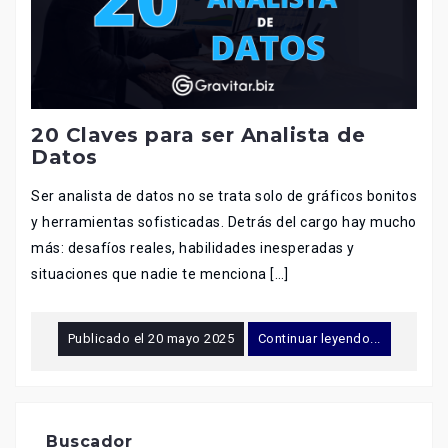
20 Claves para ser Analista de
Datos
Ser analista de datos no se trata solo de gráficos bonitos
y herramientas sofisticadas. Detrás del cargo hay mucho
más: desafíos reales, habilidades inesperadas y
situaciones que nadie te menciona […]
Publicado el
20 mayo 2025
Continuar leyendo...
Buscador