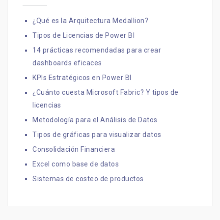
¿Qué es la Arquitectura Medallion?
Tipos de Licencias de Power BI
14 prácticas recomendadas para crear
dashboards eficaces
KPIs Estratégicos en Power BI
¿Cuánto cuesta Microsoft Fabric? Y tipos de
licencias
Metodología para el Análisis de Datos
Tipos de gráficas para visualizar datos
Consolidación Financiera
Excel como base de datos
Sistemas de costeo de productos