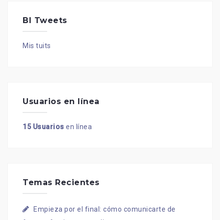
BI Tweets
Mis tuits
Usuarios en línea
15 Usuarios
en línea
Temas Recientes
Empieza por el final: cómo comunicarte de