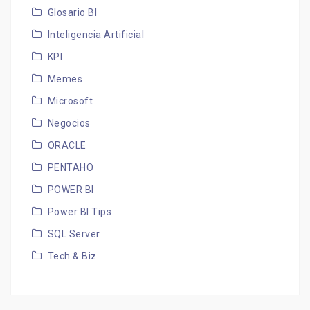
Glosario BI
Inteligencia Artificial
KPI
Memes
Microsoft
Negocios
ORACLE
PENTAHO
POWER BI
Power BI Tips
SQL Server
Tech & Biz