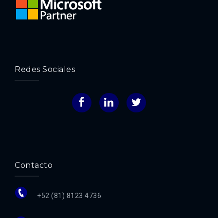
Redes Sociales
Facebook
LinkedIn
Twitter
Contacto
+52 (81) 8123 4736