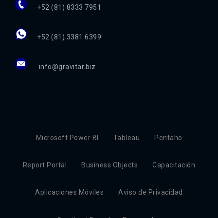
+52 (81) 8333 7951
+52 (81) 3381 6399
info@gravitar.biz
Microsoft Power BI
Tableau
Pentaho
Report Portal
Business Objects
Capacitación
Aplicaciones Móviles
Aviso de Privacidad