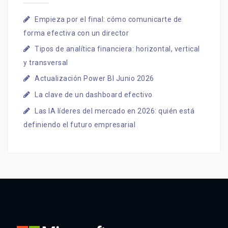
Empieza por el final: cómo comunicarte de
forma efectiva con un director
Tipos de analítica financiera: horizontal, vertical
y transversal
Actualización Power BI Junio 2026
La clave de un dashboard efectivo
Las IA líderes del mercado en 2026: quién está
definiendo el futuro empresarial