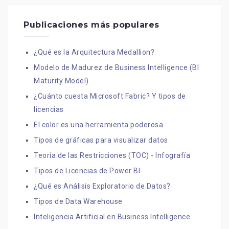
Publicaciones más populares
¿Qué es la Arquitectura Medallion?
Modelo de Madurez de Business Intelligence (BI
Maturity Model)
¿Cuánto cuesta Microsoft Fabric? Y tipos de
licencias
El color es una herramienta poderosa
Tipos de gráficas para visualizar datos
Teoría de las Restricciones (TOC) - Infografía
Tipos de Licencias de Power BI
¿Qué es Análisis Exploratorio de Datos?
Tipos de Data Warehouse
Inteligencia Artificial en Business Intelligence