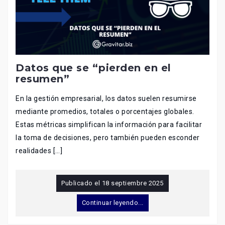
Datos que se “pierden en el
resumen”
En la gestión empresarial, los datos suelen resumirse
mediante promedios, totales o porcentajes globales.
Estas métricas simplifican la información para facilitar
la toma de decisiones, pero también pueden esconder
realidades […]
Publicado el
18 septiembre 2025
Continuar leyendo...