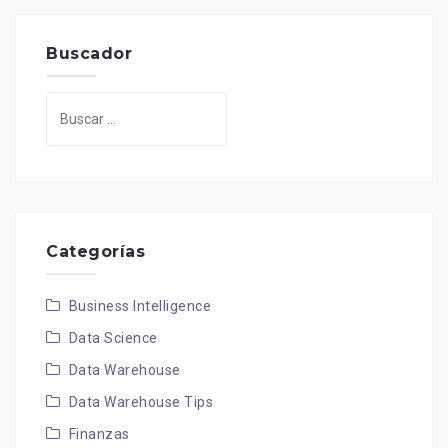
Buscador
Buscar:
Categorías
Business Intelligence
Data Science
Data Warehouse
Data Warehouse Tips
Finanzas