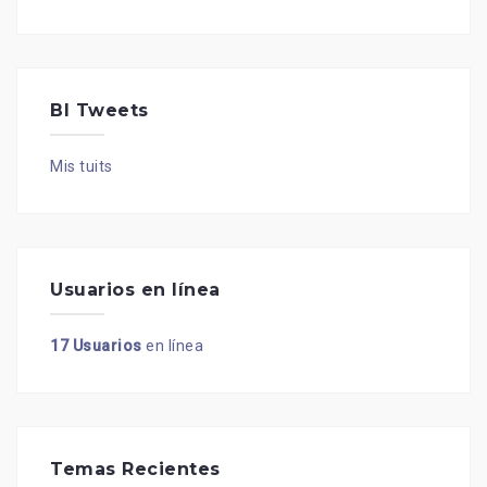
BI Tweets
Mis tuits
Usuarios en línea
17 Usuarios
en línea
Temas Recientes