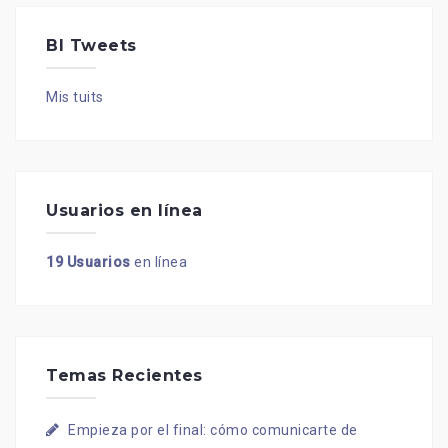
BI Tweets
Mis tuits
Usuarios en línea
19 Usuarios
en línea
Temas Recientes
Empieza por el final: cómo comunicarte de