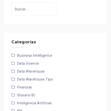
Buscar:
Categorías
Business Intelligence
Data Science
Data Warehouse
Data Warehouse Tips
Finanzas
Glosario BI
Inteligencia Artificial