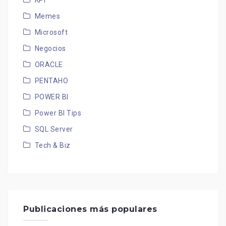
KPI
Memes
Microsoft
Negocios
ORACLE
PENTAHO
POWER BI
Power BI Tips
SQL Server
Tech & Biz
Publicaciones más populares