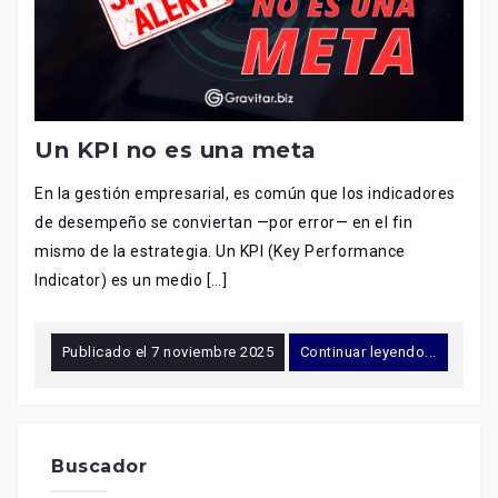
Un KPI no es una meta
En la gestión empresarial, es común que los indicadores
de desempeño se conviertan —por error— en el fin
mismo de la estrategia. Un KPI (Key Performance
Indicator) es un medio […]
Publicado el
7 noviembre 2025
Continuar leyendo...
Buscador