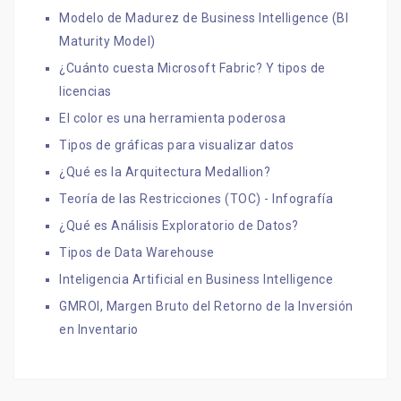
Modelo de Madurez de Business Intelligence (BI
Maturity Model)
¿Cuánto cuesta Microsoft Fabric? Y tipos de
licencias
El color es una herramienta poderosa
Tipos de gráficas para visualizar datos
¿Qué es la Arquitectura Medallion?
Teoría de las Restricciones (TOC) - Infografía
¿Qué es Análisis Exploratorio de Datos?
Tipos de Data Warehouse
Inteligencia Artificial en Business Intelligence
GMROI, Margen Bruto del Retorno de la Inversión
en Inventario