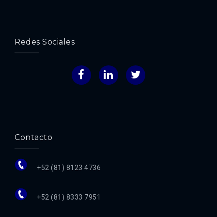
Redes Sociales
Facebook
LinkedIn
Twitter
Contacto
+52 (81) 8123 4736
+52 (81) 8333 7951