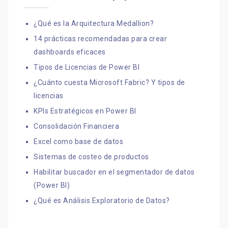
¿Qué es la Arquitectura Medallion?
14 prácticas recomendadas para crear
dashboards eficaces
Tipos de Licencias de Power BI
¿Cuánto cuesta Microsoft Fabric? Y tipos de
licencias
KPIs Estratégicos en Power BI
Consolidación Financiera
Excel como base de datos
Sistemas de costeo de productos
Habilitar buscador en el segmentador de datos
(Power BI)
¿Qué es Análisis Exploratorio de Datos?