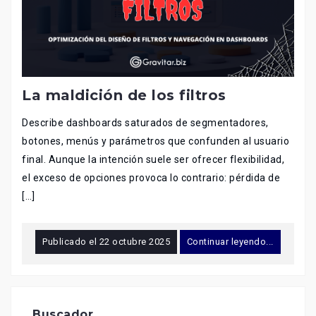
La maldición de los filtros
Describe dashboards saturados de segmentadores,
botones, menús y parámetros que confunden al usuario
final. Aunque la intención suele ser ofrecer flexibilidad,
el exceso de opciones provoca lo contrario: pérdida de
[…]
Publicado el
22 octubre 2025
Continuar leyendo...
Buscador