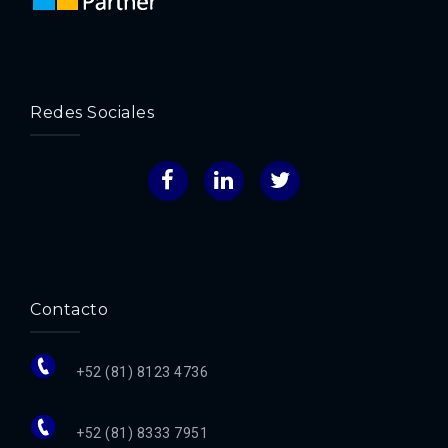
Redes Sociales
Facebook
LinkedIn
Twitter
Contacto
+52 (81) 8123 4736
+52 (81) 8333 7951