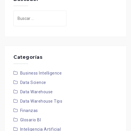
Buscar:
Categorías
Business Intelligence
Data Science
Data Warehouse
Data Warehouse Tips
Finanzas
Glosario BI
Inteligencia Artificial