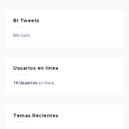
BI Tweets
Mis tuits
Usuarios en línea
16 Usuarios
en línea
Temas Recientes