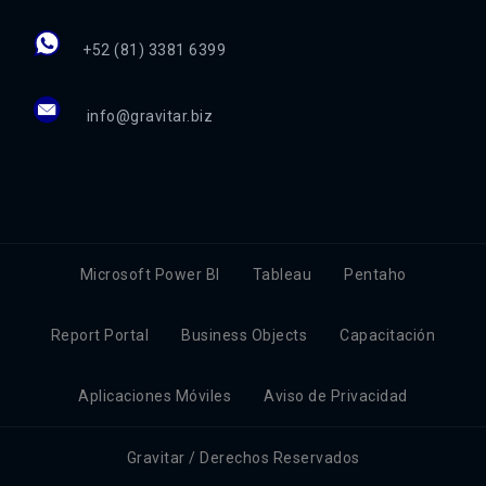
+52 (81) 3381 6399
info@gravitar.biz
Microsoft Power BI
Tableau
Pentaho
Report Portal
Business Objects
Capacitación
Aplicaciones Móviles
Aviso de Privacidad
Gravitar / Derechos Reservados