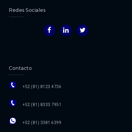
Redes Sociales
Facebook
LinkedIn
Twitter
Contacto
+52 (81) 8123 4736
+52 (81) 8333 7951
+52 (81) 3381 6399