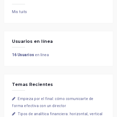
Mis tuits
Usuarios en línea
16 Usuarios
en línea
Temas Recientes
Empieza por el final: cómo comunicarte de
forma efectiva con un director
Tipos de analítica financiera: horizontal, vertical