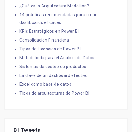
¿Qué es la Arquitectura Medallion?
14 prácticas recomendadas para crear
dashboards eficaces
KPIs Estratégicos en Power BI
Consolidación Financiera
Tipos de Licencias de Power BI
Metodología para el Análisis de Datos
Sistemas de costeo de productos
La clave de un dashboard efectivo
Excel como base de datos
Tipos de arquitecturas de Power BI
BI Tweets