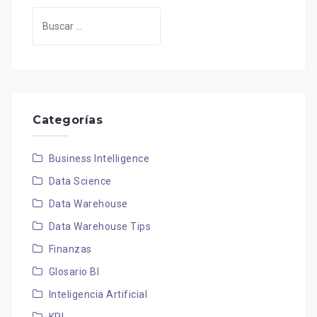
Buscar:
Categorías
Business Intelligence
Data Science
Data Warehouse
Data Warehouse Tips
Finanzas
Glosario BI
Inteligencia Artificial