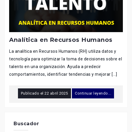
Analítica en Recursos Humanos
La analítica en Recursos Humanos (RH) utiliza datos y
tecnología para optimizar la toma de decisiones sobre el
talento en una organización. Ayuda a predecir
comportamientos, identificar tendencias y mejorar […]
Publicado el
22 abril 2025
Continuar leyendo...
Buscador