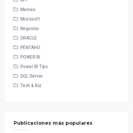
KPI
Memes
Microsoft
Negocios
ORACLE
PENTAHO
POWER BI
Power BI Tips
SQL Server
Tech & Biz
Publicaciones más populares