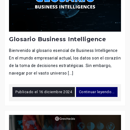
Glosario Business Intelligence
Bienvenido al glosario esencial de Business Intelligence
En el mundo empresarial actual, los datos son el corazón
de la toma de decisiones estratégicas. Sin embargo,
navegar por el vasto universo […]
Publicado el
16 diciembre 2024
Continuar leyendo...