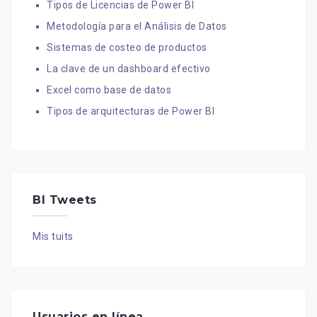
Tipos de Licencias de Power BI
Metodología para el Análisis de Datos
Sistemas de costeo de productos
La clave de un dashboard efectivo
Excel como base de datos
Tipos de arquitecturas de Power BI
BI Tweets
Mis tuits
Usuarios en línea