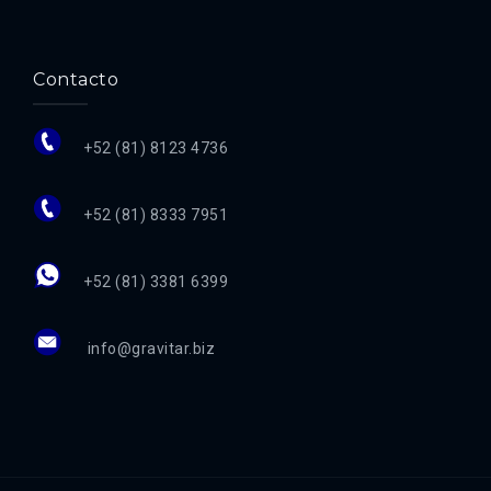
Contacto
+52 (81) 8123 4736
+52 (81) 8333 7951
+52 (81) 3381 6399
info@gravitar.biz