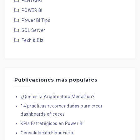
PENTAHO
POWER BI
Power BI Tips
SQL Server
Tech & Biz
Publicaciones más populares
¿Qué es la Arquitectura Medallion?
14 prácticas recomendadas para crear
dashboards eficaces
KPIs Estratégicos en Power BI
Consolidación Financiera