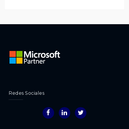
Redes Sociales
Facebook
LinkedIn
Twitter