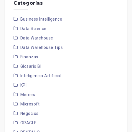
Categorías
Business Intelligence
Data Science
Data Warehouse
Data Warehouse Tips
Finanzas
Glosario BI
Inteligencia Artificial
KPI
Memes
Microsoft
Negocios
ORACLE