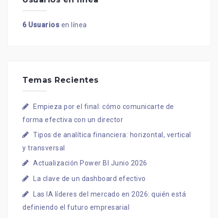
6 Usuarios
en línea
Temas Recientes
Empieza por el final: cómo comunicarte de
forma efectiva con un director
Tipos de analítica financiera: horizontal, vertical
y transversal
Actualización Power BI Junio 2026
La clave de un dashboard efectivo
Las IA líderes del mercado en 2026: quién está
definiendo el futuro empresarial