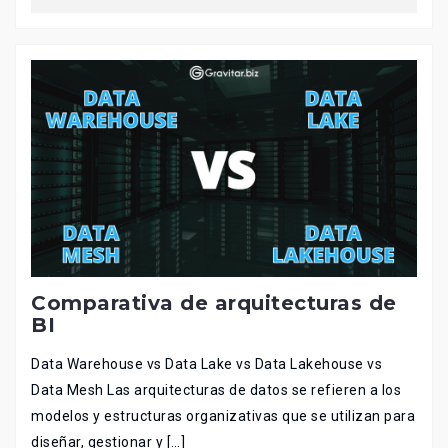
Comparativa de arquitecturas de
BI
Data Warehouse vs Data Lake vs Data Lakehouse vs
Data Mesh Las arquitecturas de datos se refieren a los
modelos y estructuras organizativas que se utilizan para
diseñar, gestionar y […]