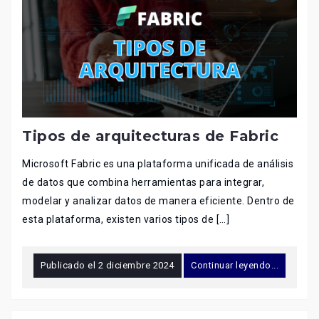
Tipos de arquitecturas de Fabric
Microsoft Fabric es una plataforma unificada de análisis
de datos que combina herramientas para integrar,
modelar y analizar datos de manera eficiente. Dentro de
esta plataforma, existen varios tipos de […]
Publicado el
2 diciembre 2024
Continuar leyendo...