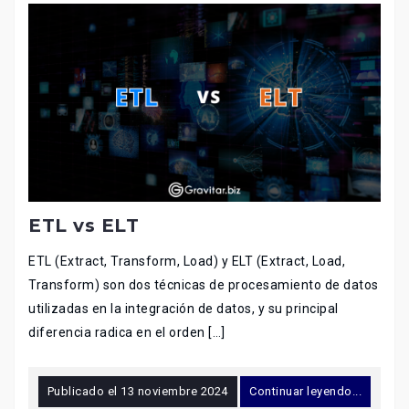
ETL vs ELT
ETL (Extract, Transform, Load) y ELT (Extract, Load,
Transform) son dos técnicas de procesamiento de datos
utilizadas en la integración de datos, y su principal
diferencia radica en el orden […]
Publicado el
13 noviembre 2024
Continuar leyendo...