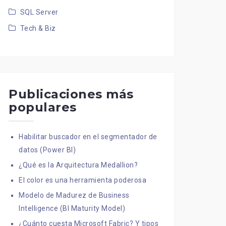
SQL Server
Tech & Biz
Publicaciones más
populares
Habilitar buscador en el segmentador de
datos (Power BI)
¿Qué es la Arquitectura Medallion?
El color es una herramienta poderosa
Modelo de Madurez de Business
Intelligence (BI Maturity Model)
¿Cuánto cuesta Microsoft Fabric? Y tipos