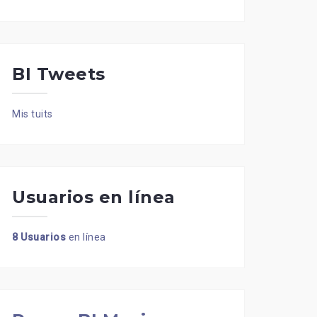
BI Tweets
Mis tuits
Usuarios en línea
8 Usuarios
en línea