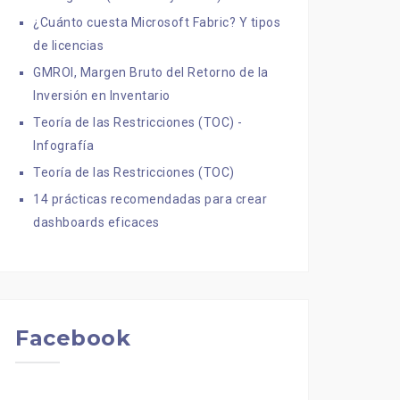
¿Cuánto cuesta Microsoft Fabric? Y tipos
de licencias
GMROI, Margen Bruto del Retorno de la
Inversión en Inventario
Teoría de las Restricciones (TOC) -
Infografía
Teoría de las Restricciones (TOC)
14 prácticas recomendadas para crear
dashboards eficaces
Facebook