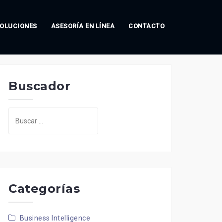
OLUCIONES
ASESORÍA EN LÍNEA
CONTACTO
Buscador
Buscar:
Categorías
Business Intelligence