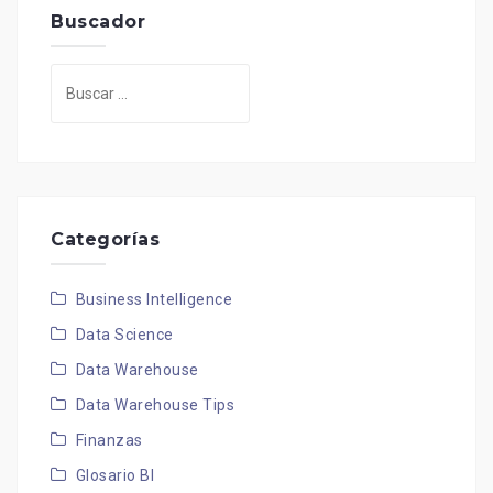
Buscador
Buscar:
Categorías
Business Intelligence
Data Science
Data Warehouse
Data Warehouse Tips
Finanzas
Glosario BI