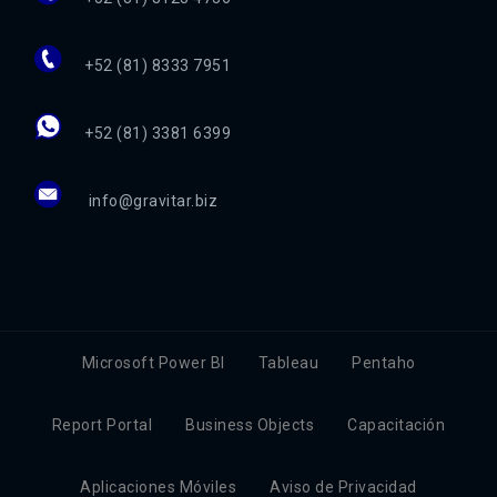
+52 (81) 8333 7951
+52 (81) 3381 6399
info@gravitar.biz
Microsoft Power BI
Tableau
Pentaho
Report Portal
Business Objects
Capacitación
Aplicaciones Móviles
Aviso de Privacidad