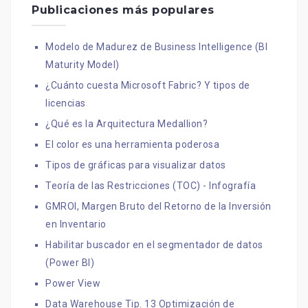
Publicaciones más populares
Modelo de Madurez de Business Intelligence (BI
Maturity Model)
¿Cuánto cuesta Microsoft Fabric? Y tipos de
licencias
¿Qué es la Arquitectura Medallion?
El color es una herramienta poderosa
Tipos de gráficas para visualizar datos
Teoría de las Restricciones (TOC) - Infografía
GMROI, Margen Bruto del Retorno de la Inversión
en Inventario
Habilitar buscador en el segmentador de datos
(Power BI)
Power View
Data Warehouse Tip. 13 Optimización de