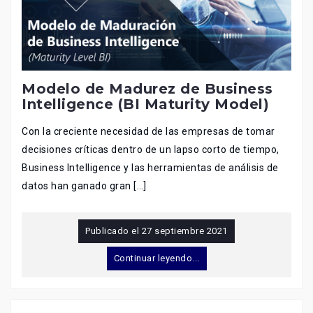
Modelo de Madurez de Business
Intelligence (BI Maturity Model)
Con la creciente necesidad de las empresas de tomar
decisiones críticas dentro de un lapso corto de tiempo,
Business Intelligence y las herramientas de análisis de
datos han ganado gran […]
Publicado el
27 septiembre 2021
Continuar leyendo...