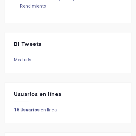
Rendimiento
BI Tweets
Mis tuits
Usuarios en línea
16 Usuarios
en línea