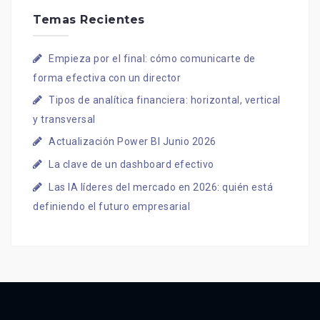
Temas Recientes
Empieza por el final: cómo comunicarte de
forma efectiva con un director
Tipos de analítica financiera: horizontal, vertical
y transversal
Actualización Power BI Junio 2026
La clave de un dashboard efectivo
Las IA líderes del mercado en 2026: quién está
definiendo el futuro empresarial