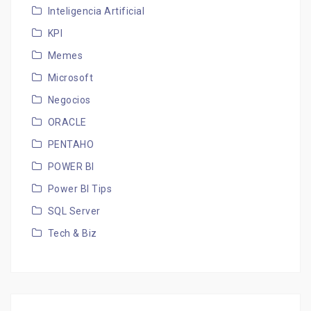
Inteligencia Artificial
KPI
Memes
Microsoft
Negocios
ORACLE
PENTAHO
POWER BI
Power BI Tips
SQL Server
Tech & Biz