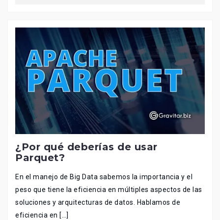
¿Por qué deberías de usar
Parquet?
En el manejo de Big Data sabemos la importancia y el
peso que tiene la eficiencia en múltiples aspectos de las
soluciones y arquitecturas de datos. Hablamos de
eficiencia en […]