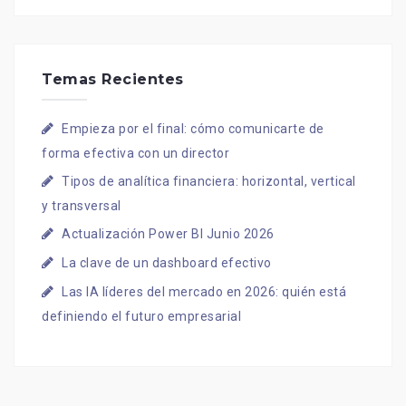
Temas Recientes
Empieza por el final: cómo comunicarte de
forma efectiva con un director
Tipos de analítica financiera: horizontal, vertical
y transversal
Actualización Power BI Junio 2026
La clave de un dashboard efectivo
Las IA líderes del mercado en 2026: quién está
definiendo el futuro empresarial