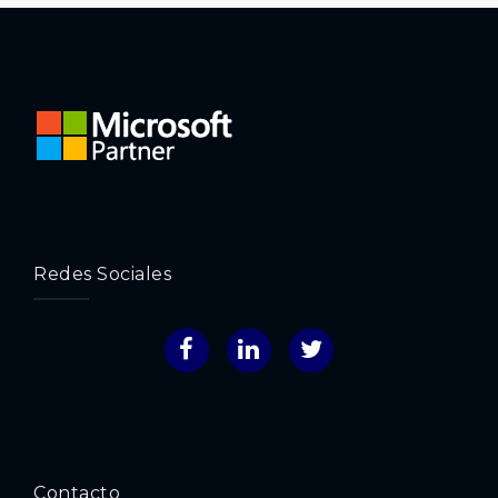
Redes Sociales
Facebook
LinkedIn
Twitter
Contacto