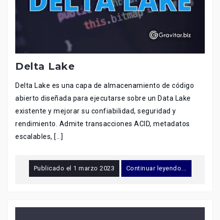
Delta Lake
Delta Lake es una capa de almacenamiento de código
abierto diseñada para ejecutarse sobre un Data Lake
existente y mejorar su confiabilidad, seguridad y
rendimiento. Admite transacciones ACID, metadatos
escalables, […]
Publicado el
1 marzo 2023
Continuar leyendo...