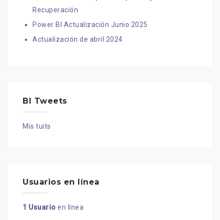
Recuperación
Power BI Actualización Junio 2025
Actualización de abril 2024
BI Tweets
Mis tuits
Usuarios en línea
1 Usuario
en línea