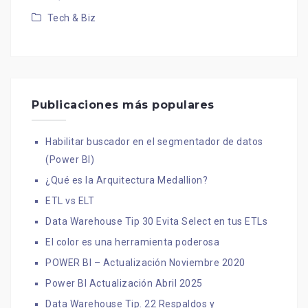
Tech & Biz
Publicaciones más populares
Habilitar buscador en el segmentador de datos
(Power BI)
¿Qué es la Arquitectura Medallion?
ETL vs ELT
Data Warehouse Tip 30 Evita Select en tus ETLs
El color es una herramienta poderosa
POWER BI – Actualización Noviembre 2020
Power BI Actualización Abril 2025
Data Warehouse Tip. 22 Respaldos y