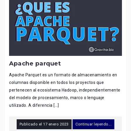
Apache parquet
Apache Parquet es un formato de almacenamiento en
columnas disponible en todos los proyectos que
pertenecen al ecosistema Hadoop, independientemente
del modelo de procesamiento, marco o lenguaje
utilizado. A diferencia […]
Publicado el
17 enero 2023
Continuar leyendo...