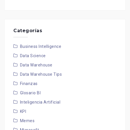
Categorías
Business Intelligence
Data Science
Data Warehouse
Data Warehouse Tips
Finanzas
Glosario BI
Inteligencia Artificial
KPI
Memes