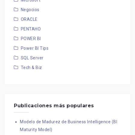
Microsoft
Negocios
ORACLE
PENTAHO
POWER BI
Power BI Tips
SQL Server
Tech & Biz
Publicaciones más populares
Modelo de Madurez de Business Intelligence (BI
Maturity Model)