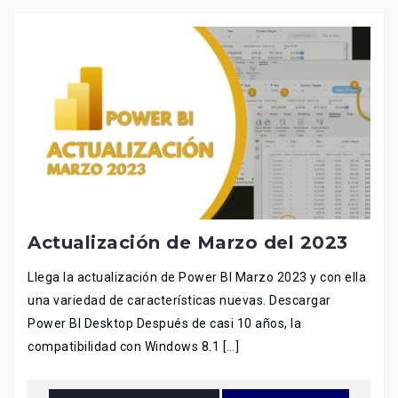
Actualización de Marzo del 2023
Llega la actualización de Power BI Marzo 2023 y con ella
una variedad de características nuevas. Descargar
Power BI Desktop Después de casi 10 años, la
compatibilidad con Windows 8.1 […]