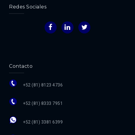
Redes Sociales
Facebook
LinkedIn
Twitter
Contacto
+52 (81) 8123 4736
+52 (81) 8333 7951
+52 (81) 3381 6399