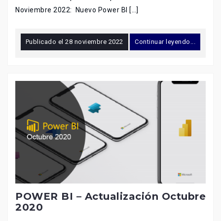
Noviembre 2022: Nuevo Power BI […]
Publicado el
28 noviembre 2022
Continuar leyendo...
POWER BI – Actualización Octubre
2020