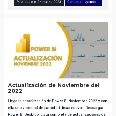
Publicado el
24 marzo 2023
Continuar leyendo...
Actualización de Noviembre del
2022
Llega la actualización de Power BI Noviembre 2022 y con
ella una variedad de características nuevas. Descargar
Power BI Desktop Lista completa de actualizaciones de