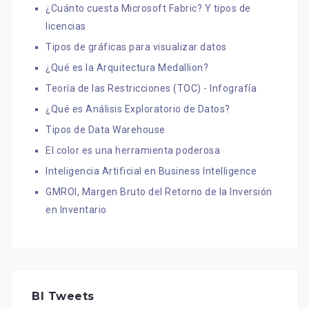
¿Cuánto cuesta Microsoft Fabric? Y tipos de
licencias
Tipos de gráficas para visualizar datos
¿Qué es la Arquitectura Medallion?
Teoría de las Restricciones (TOC) - Infografía
¿Qué es Análisis Exploratorio de Datos?
Tipos de Data Warehouse
El color es una herramienta poderosa
Inteligencia Artificial en Business Intelligence
GMROI, Margen Bruto del Retorno de la Inversión
en Inventario
BI Tweets