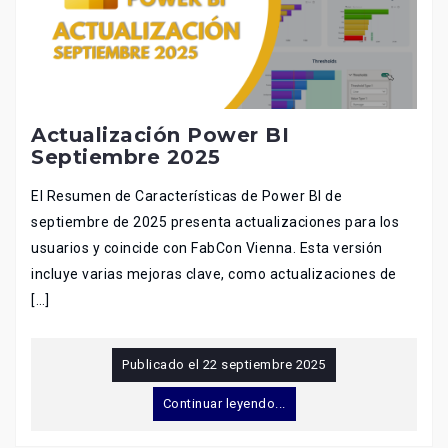
Actualización Power BI
Septiembre 2025
El Resumen de Características de Power BI de
septiembre de 2025 presenta actualizaciones para los
usuarios y coincide con FabCon Vienna. Esta versión
incluye varias mejoras clave, como actualizaciones de
[…]
Publicado el
22 septiembre 2025
Continuar leyendo...