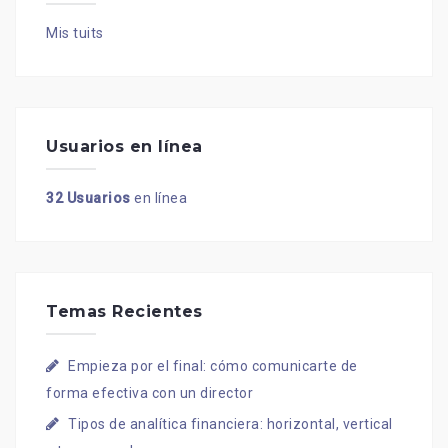
Mis tuits
Usuarios en línea
32 Usuarios
en línea
Temas Recientes
Empieza por el final: cómo comunicarte de
forma efectiva con un director
Tipos de analítica financiera: horizontal, vertical