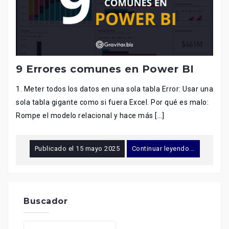
9 Errores comunes en Power BI
1. Meter todos los datos en una sola tabla Error: Usar una
sola tabla gigante como si fuera Excel. Por qué es malo:
Rompe el modelo relacional y hace más […]
Publicado el
15 mayo 2025
Continuar leyendo...
Buscador
Buscar: