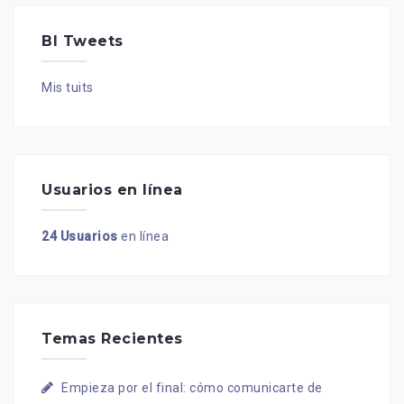
BI Tweets
Mis tuits
Usuarios en línea
24 Usuarios
en línea
Temas Recientes
Empieza por el final: cómo comunicarte de