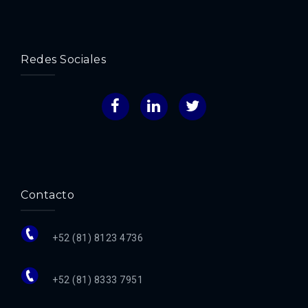
Redes Sociales
Facebook
LinkedIn
Twitter
Contacto
+52 (81) 8123 4736
+52 (81) 8333 7951