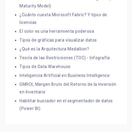
Maturity Model)
¿Cuánto cuesta Microsoft Fabric? Y tipos de
licencias
El color es una herramienta poderosa
Tipos de gráficas para visualizar datos
¿Qué es la Arquitectura Medallion?
Teoría de las Restricciones (TOC) - Infografía
Tipos de Data Warehouse
Inteligencia Artificial en Business Intelligence
GMROI, Margen Bruto del Retorno de la Inversión
en Inventario
Habilitar buscador en el segmentador de datos
(Power BI)