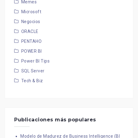
Memes
Microsoft
Negocios
ORACLE
PENTAHO
POWER BI
Power BI Tips
SQL Server
Tech & Biz
Publicaciones más populares
Modelo de Madurez de Business Intelligence (BI