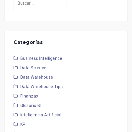
Categorías
Business Intelligence
Data Science
Data Warehouse
Data Warehouse Tips
Finanzas
Glosario BI
Inteligencia Artificial
KPI