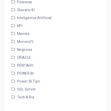
Finanzas
Glosario BI
Inteligencia Artificial
KPI
Memes
Microsoft
Negocios
ORACLE
PENTAHO
POWER BI
Power BI Tips
SQL Server
Tech & Biz