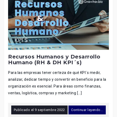
Recursos Humanos y Desarrollo
Humano (RH & DH KPI´s)
Para las empresas tener certeza de qué KPI´s medir,
analizar, dedicar tiempo y convertir en beneficio para la
organización es esencial. Para áreas como finanzas,
ventas, logística, compras y marketing […]
Publicado el
9 septiembre 2022
Continuar leyendo...