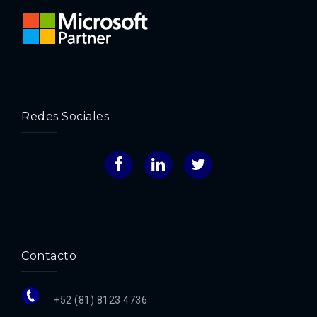
Redes Sociales
Facebook
LinkedIn
Twitter
Contacto
+52 (81) 8123 4736