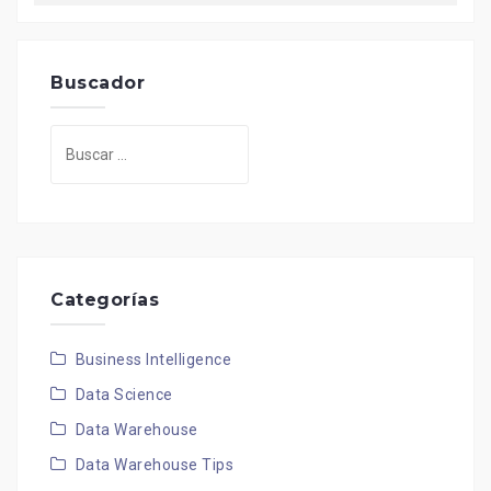
Buscador
Buscar:
Categorías
Business Intelligence
Data Science
Data Warehouse
Data Warehouse Tips