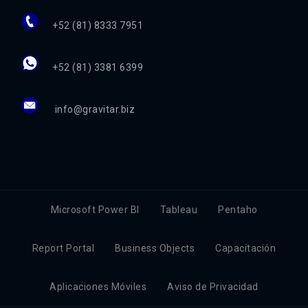
+52 (81) 8333 7951
+52 (81) 3381 6399
info@gravitar.biz
Microsoft Power BI
Tableau
Pentaho
Report Portal
Business Objects
Capacitación
Aplicaciones Móviles
Aviso de Privacidad