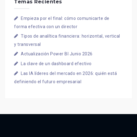
Temas Recientes
Empieza por el final: cómo comunicarte de
forma efectiva con un director
Tipos de analítica financiera: horizontal, vertical
y transversal
Actualización Power BI Junio 2026
La clave de un dashboard efectivo
Las IA líderes del mercado en 2026: quién está
definiendo el futuro empresarial