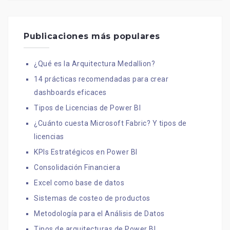
Publicaciones más populares
¿Qué es la Arquitectura Medallion?
14 prácticas recomendadas para crear
dashboards eficaces
Tipos de Licencias de Power BI
¿Cuánto cuesta Microsoft Fabric? Y tipos de
licencias
KPIs Estratégicos en Power BI
Consolidación Financiera
Excel como base de datos
Sistemas de costeo de productos
Metodología para el Análisis de Datos
Tipos de arquitecturas de Power BI