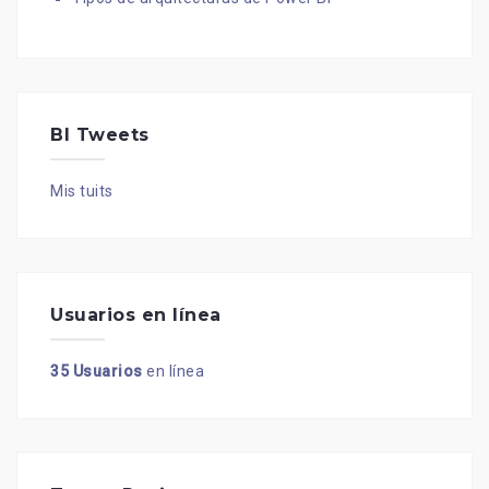
BI Tweets
Mis tuits
Usuarios en línea
35 Usuarios
en línea