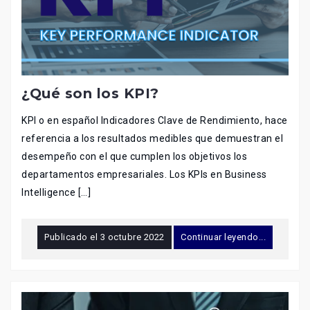
¿Qué son los KPI?
KPI o en español Indicadores Clave de Rendimiento, hace
referencia a los resultados medibles que demuestran el
desempeño con el que cumplen los objetivos los
departamentos empresariales. Los KPIs en Business
Intelligence […]
Publicado el
3 octubre 2022
Continuar leyendo...