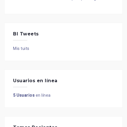
BI Tweets
Mis tuits
Usuarios en línea
5 Usuarios
en línea