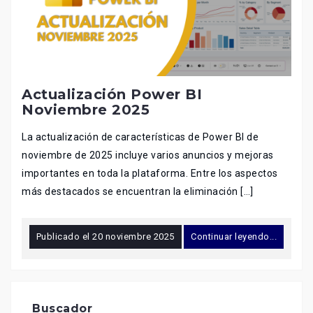
Actualización Power BI
Noviembre 2025
La actualización de características de Power BI de
noviembre de 2025 incluye varios anuncios y mejoras
importantes en toda la plataforma. Entre los aspectos
más destacados se encuentran la eliminación […]
Publicado el
20 noviembre 2025
Continuar leyendo...
Buscador