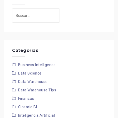
Buscar:
Categorías
Business Intelligence
Data Science
Data Warehouse
Data Warehouse Tips
Finanzas
Glosario BI
Inteligencia Artificial