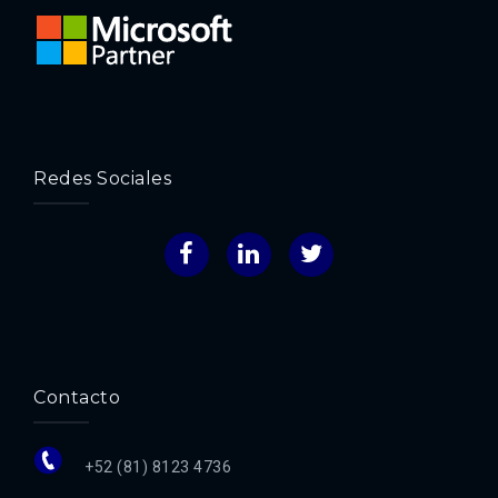
Redes Sociales
Facebook
LinkedIn
Twitter
Contacto
+52 (81) 8123 4736