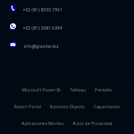
+52 (81) 8333 7951
+52 (81) 3381 6399
info@gravitar.biz
Microsoft Power BI
Tableau
Pentaho
Report Portal
Business Objects
Capacitación
Aplicaciones Móviles
Aviso de Privacidad