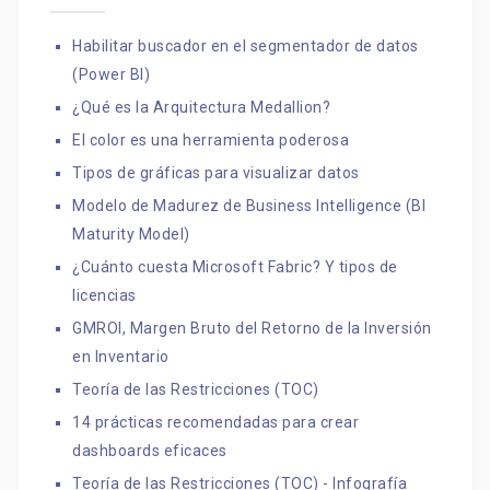
Habilitar buscador en el segmentador de datos
(Power BI)
¿Qué es la Arquitectura Medallion?
El color es una herramienta poderosa
Tipos de gráficas para visualizar datos
Modelo de Madurez de Business Intelligence (BI
Maturity Model)
¿Cuánto cuesta Microsoft Fabric? Y tipos de
licencias
GMROI, Margen Bruto del Retorno de la Inversión
en Inventario
Teoría de las Restricciones (TOC)
14 prácticas recomendadas para crear
dashboards eficaces
Teoría de las Restricciones (TOC) - Infografía