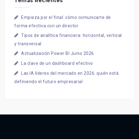
Temas Recientes
Empieza por el final: cómo comunicarte de
forma efectiva con un director
Tipos de analítica financiera: horizontal, vertical
y transversal
Actualización Power BI Junio 2026
La clave de un dashboard efectivo
Las IA líderes del mercado en 2026: quién está
definiendo el futuro empresarial