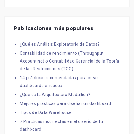
Publicaciones más populares
¿Qué es Análisis Exploratorio de Datos?
Contabilidad de rendimiento (Throughput
Accounting) o Contabilidad Gerencial de la Teoría
de las Restricciones (TOC)
14 prácticas recomendadas para crear
dashboards eficaces
¿Qué es la Arquitectura Medallion?
Mejores prácticas para diseñar un dashboard
Tipos de Data Warehouse
7 Prácticas incorrectas en el diseño de tu
dashboard