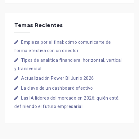
Temas Recientes
Empieza por el final: cómo comunicarte de
forma efectiva con un director
Tipos de analítica financiera: horizontal, vertical
y transversal
Actualización Power BI Junio 2026
La clave de un dashboard efectivo
Las IA líderes del mercado en 2026: quién está
definiendo el futuro empresarial