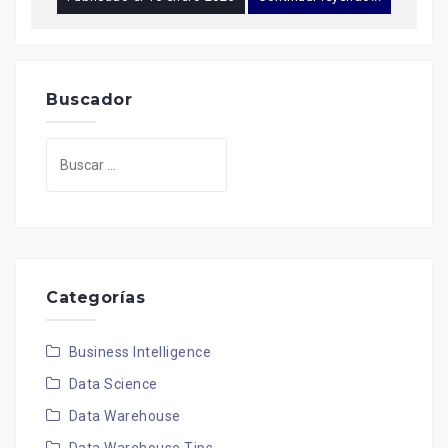
Buscador
Buscar:
Categorías
Business Intelligence
Data Science
Data Warehouse