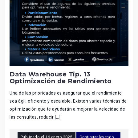
Data Warehouse Tip. 13
Optimización de Rendimiento
Una de las prioridades es asegurar que el rendimiento
sea ágil, eficiente y escalable. Existen varias técnicas de
optimización que te ayudarán a mejorar la velocidad de
las consultas, reducir […]
Publicado el
16 enero 2025
Continuar leyendo...