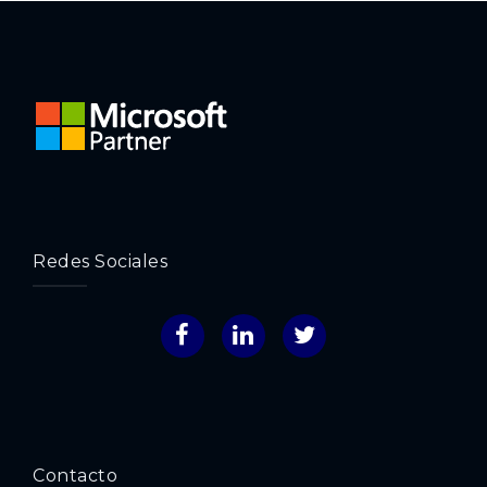
Redes Sociales
Facebook
LinkedIn
Twitter
Contacto