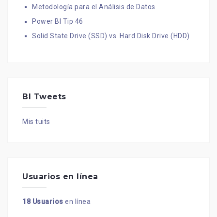
Metodología para el Análisis de Datos
Power BI Tip 46
Solid State Drive (SSD) vs. Hard Disk Drive (HDD)
BI Tweets
Mis tuits
Usuarios en línea
18 Usuarios
en línea