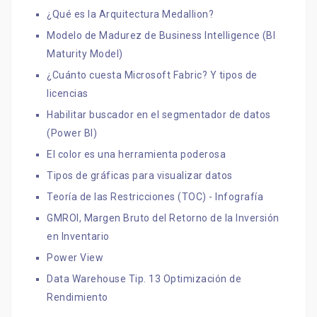
¿Qué es la Arquitectura Medallion?
Modelo de Madurez de Business Intelligence (BI
Maturity Model)
¿Cuánto cuesta Microsoft Fabric? Y tipos de
licencias
Habilitar buscador en el segmentador de datos
(Power BI)
El color es una herramienta poderosa
Tipos de gráficas para visualizar datos
Teoría de las Restricciones (TOC) - Infografía
GMROI, Margen Bruto del Retorno de la Inversión
en Inventario
Power View
Data Warehouse Tip. 13 Optimización de
Rendimiento