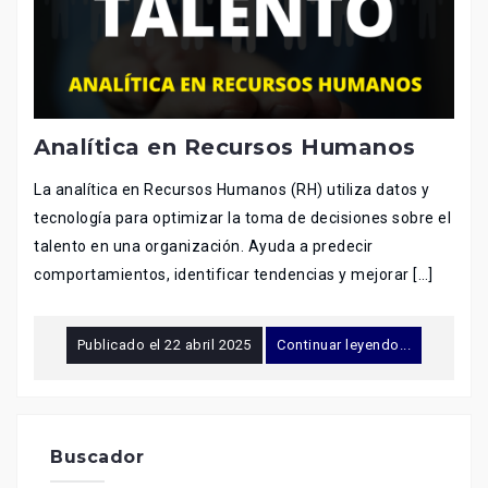
Analítica en Recursos Humanos
La analítica en Recursos Humanos (RH) utiliza datos y
tecnología para optimizar la toma de decisiones sobre el
talento en una organización. Ayuda a predecir
comportamientos, identificar tendencias y mejorar […]
Publicado el
22 abril 2025
Continuar leyendo...
Buscador