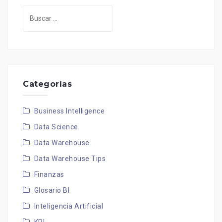
Buscar:
Categorías
Business Intelligence
Data Science
Data Warehouse
Data Warehouse Tips
Finanzas
Glosario BI
Inteligencia Artificial