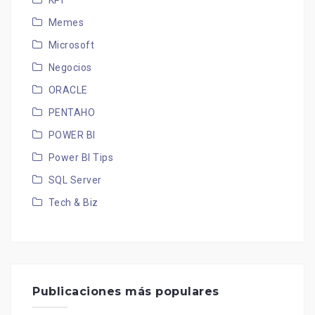
KPI
Memes
Microsoft
Negocios
ORACLE
PENTAHO
POWER BI
Power BI Tips
SQL Server
Tech & Biz
Publicaciones más populares