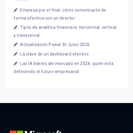
Empieza por el final: cómo comunicarte de
forma efectiva con un director
Tipos de analítica financiera: horizontal, vertical
y transversal
Actualización Power BI Junio 2026
La clave de un dashboard efectivo
Las IA líderes del mercado en 2026: quién está
definiendo el futuro empresarial