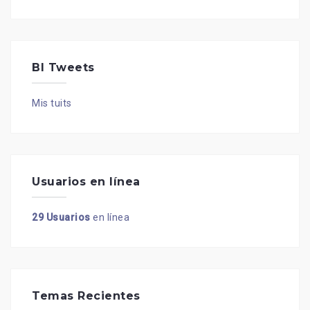
BI Tweets
Mis tuits
Usuarios en línea
29 Usuarios
en línea
Temas Recientes