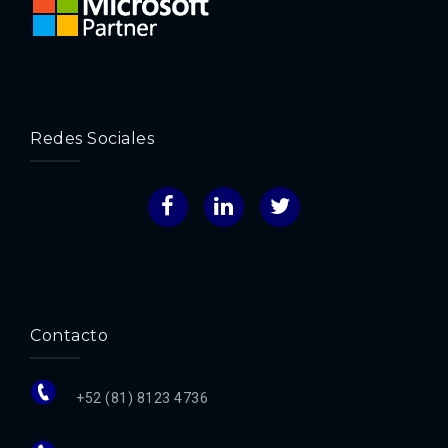
Redes Sociales
Facebook
LinkedIn
Twitter
Contacto
+52 (81) 8123 4736